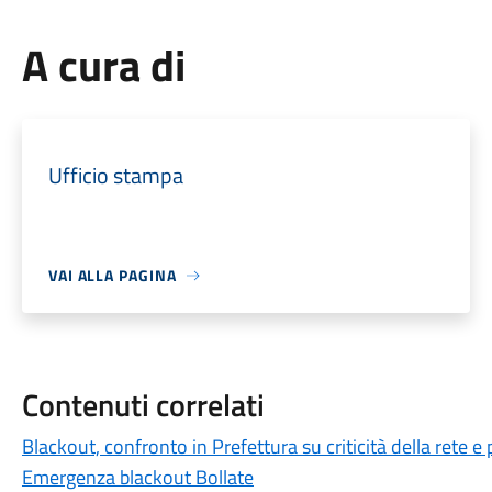
A cura di
Ufficio stampa
VAI ALLA PAGINA
Contenuti correlati
Blackout, confronto in Prefettura su criticità della rete 
Emergenza blackout Bollate