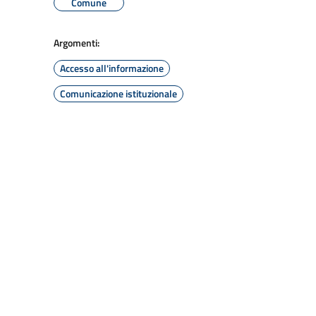
Comune
Argomenti:
Accesso all'informazione
Comunicazione istituzionale