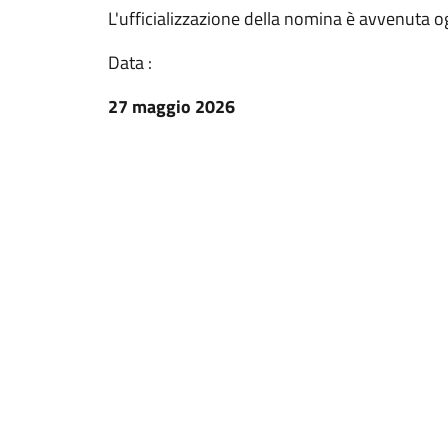
L'ufficializzazione della nomina è avvenuta 
Data :
27 maggio 2026