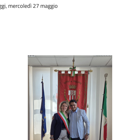
oggi, mercoledì 27 maggio