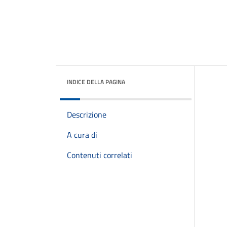
INDICE DELLA PAGINA
Descrizione
A cura di
Contenuti correlati