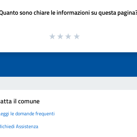
Quanto sono chiare le informazioni su questa pagina
atta il comune
Leggi le domande frequenti
Richiedi Assistenza