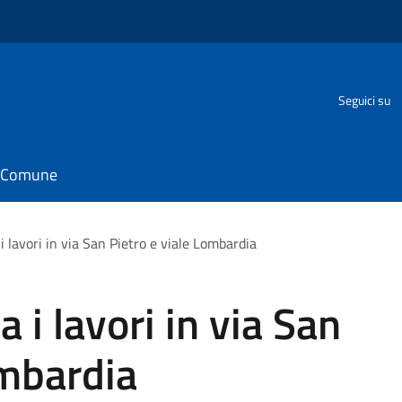
Seguici su
il Comune
i lavori in via San Pietro e viale Lombardia
a i lavori in via San
ombardia