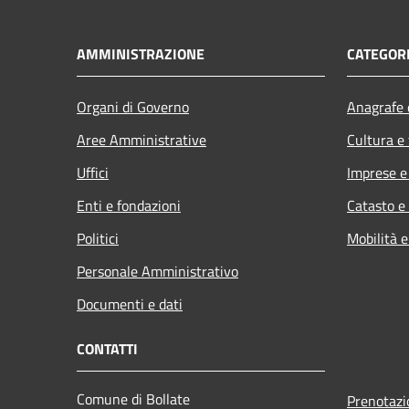
AMMINISTRAZIONE
CATEGORI
Organi di Governo
Anagrafe e
Aree Amministrative
Cultura e
Uffici
Imprese 
Enti e fondazioni
Catasto e
Politici
Mobilità e
Personale Amministrativo
Documenti e dati
CONTATTI
Comune di Bollate
Prenotaz