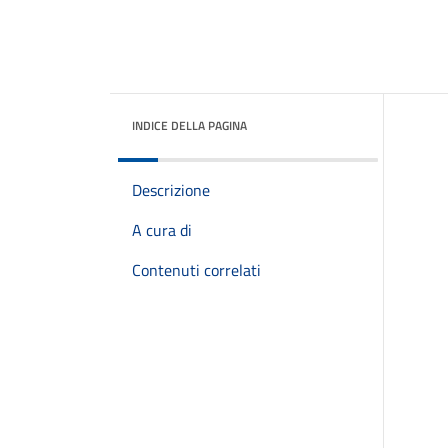
INDICE DELLA PAGINA
Descrizione
A cura di
Contenuti correlati