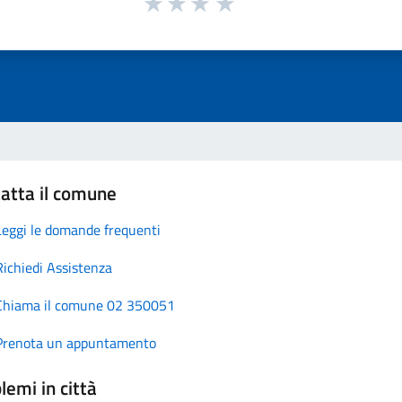
atta il comune
Leggi le domande frequenti
Richiedi Assistenza
Chiama il comune 02 350051
Prenota un appuntamento
lemi in città