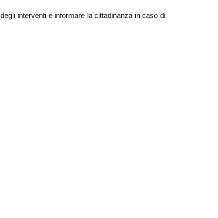
li interventi e informare la cittadinanza in caso di