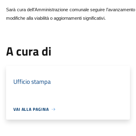
Sarà cura dell’Amministrazione comunale seguire l’avanzamento deg
modifiche alla viabilità o aggiornamenti significativi.
A cura di
Ufficio stampa
VAI ALLA PAGINA