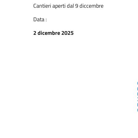
Cantieri aperti dal 9 diccembre
Data :
2 dicembre 2025