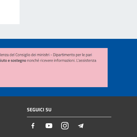
SEGUICI SU
Facebook
Youtube
Instagram
Telegram