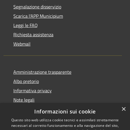
Segnalazione disservizio
Scarica l'APP Municipium
Leggi le FAQ
Richiesta assistenza
Webmail
Amministrazione trasparente
Albo pretorio
Informativa privacy
Note legali
×
Dichiarazione di accessibilità
Informazioni sui cookie
Questo sito web utilizza cookie tecnici e assimilati strettamente
necessari al corretto funzionamento e alla navigazione del sito,