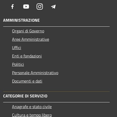
Facebook
Youtube
Instagram
Telegram
AMMINISTRAZIONE
Organi di Governo
Aree Amministrative
Uffici
Enti e fondazioni
Politici
Personale Amministrativo
Documenti e dati
CATEGORIE DI SERVIZIO
Anagrafe e stato civile
Cultura e tempo libero