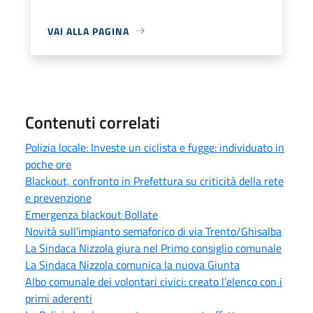
VAI ALLA PAGINA
Contenuti correlati
Polizia locale: Investe un ciclista e fugge: individuato in
poche ore
Blackout, confronto in Prefettura su criticità della rete
e prevenzione
Emergenza blackout Bollate
Novità sull’impianto semaforico di via Trento/Ghisalba
La Sindaca Nizzola giura nel Primo consiglio comunale
La Sindaca Nizzola comunica la nuova Giunta
Albo comunale dei volontari civici: creato l’elenco con i
primi aderenti