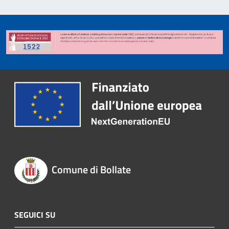
Comune di Bollate
SEGUICI SU