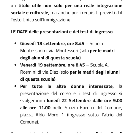
un
titolo utile non solo per una reale integrazione
sociale e culturale
, ma anche per i requisiti previsti dal
Testo Unico sull’Immigrazione.
LE DATE delle presentazioni e del test di ingresso
Giovedì 18 settembre, ore 8.45
– Scuola
Montessori di via Montessori (solo
per le madri
degli alunni di questa scuola)
Venerdì 19 settembre, ore 8.45
– Scuola A.
Rosmini di via Diaz (solo
per le madri degli alunni
di questa scuola)
Per tutte le altre donne interessate,
la
presentazione del corso e i test di ingresso si
svolgeranno
lunedì 22 Settembre dalle ore 9.00
alle ore 11.00
nello Spazio Europa del Comune,
piazza Aldo Moro 1 (ingresso sotto l’atrio del
Comune).