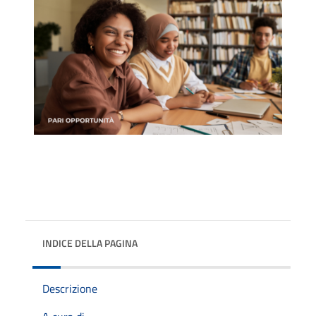
INDICE DELLA PAGINA
Descrizione