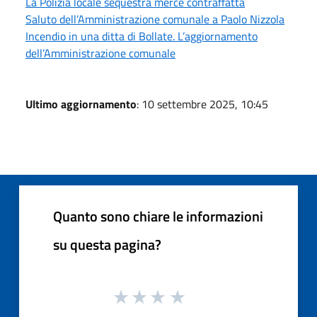
La Polizia locale sequestra merce contraffatta
Saluto dell’Amministrazione comunale a Paolo Nizzola
Incendio in una ditta di Bollate. L’aggiornamento
dell’Amministrazione comunale
Ultimo aggiornamento
: 10 settembre 2025, 10:45
Quanto sono chiare le informazioni
su questa pagina?