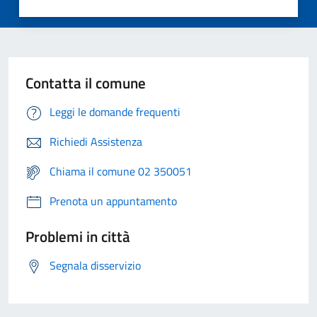
Contatta il comune
Leggi le domande frequenti
Richiedi Assistenza
Chiama il comune 02 350051
Prenota un appuntamento
Problemi in città
Segnala disservizio