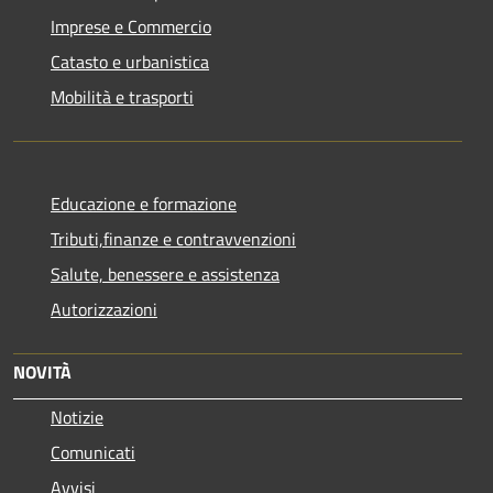
Imprese e Commercio
Catasto e urbanistica
Mobilità e trasporti
Educazione e formazione
Tributi,finanze e contravvenzioni
Salute, benessere e assistenza
Autorizzazioni
NOVITÀ
Notizie
Comunicati
Avvisi