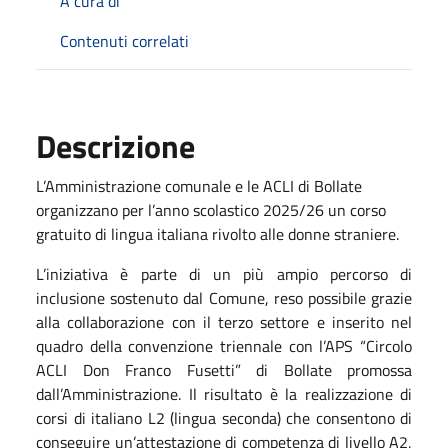
A cura di
Contenuti correlati
Descrizione
L’Amministrazione comunale e le ACLI di Bollate
organizzano per l’anno scolastico 2025/26 un corso
gratuito di lingua italiana rivolto alle donne straniere.
L’iniziativa è parte di un più ampio percorso di
inclusione sostenuto dal Comune, reso possibile grazie
alla collaborazione con il terzo settore e inserito nel
quadro della convenzione triennale con l’APS “Circolo
ACLI Don Franco Fusetti” di Bollate promossa
dall’Amministrazione. Il risultato è la realizzazione di
corsi di italiano L2 (lingua seconda) che consentono di
conseguire un’attestazione di competenza di livello A2,