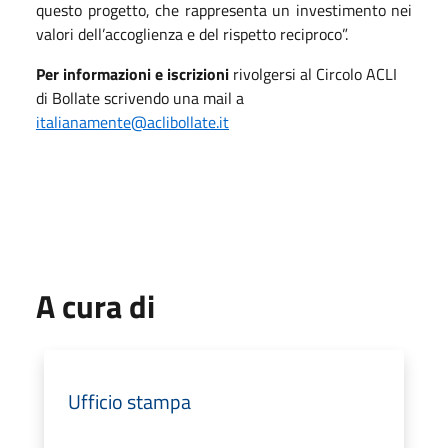
questo progetto, che rappresenta un investimento nei
valori dell’accoglienza e del rispetto reciproco”.
Per informazioni e iscrizioni
rivolgersi al Circolo ACLI
di Bollate scrivendo una mail a
italianamente@aclibollate.it
A cura di
Ufficio stampa