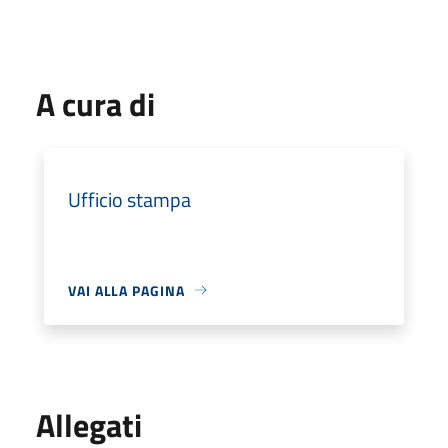
A cura di
Ufficio stampa
VAI ALLA PAGINA
Allegati