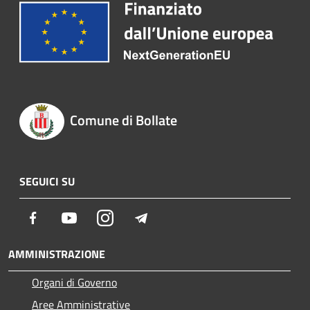
Comune di Bollate
SEGUICI SU
Facebook
Youtube
Instagram
Telegram
AMMINISTRAZIONE
Organi di Governo
Aree Amministrative