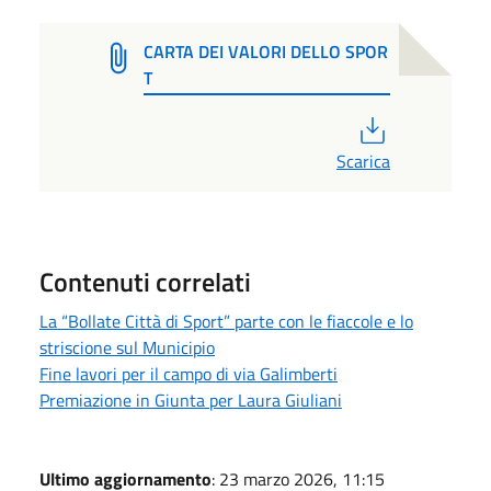
CARTA DEI VALORI DELLO SPOR
T
PDF
Scarica
Contenuti correlati
La “Bollate Città di Sport” parte con le fiaccole e lo
striscione sul Municipio
Fine lavori per il campo di via Galimberti
Premiazione in Giunta per Laura Giuliani
Ultimo aggiornamento
: 23 marzo 2026, 11:15