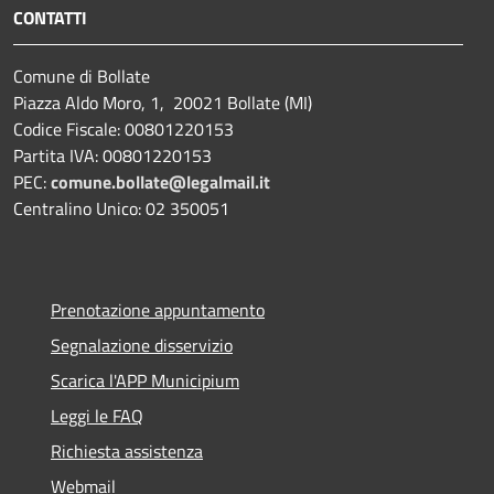
CONTATTI
Comune di Bollate
Piazza Aldo Moro, 1, 20021 Bollate (MI)
Codice Fiscale: 00801220153
Partita IVA: 00801220153
PEC:
comune.bollate@legalmail.it
Centralino Unico: 02 350051
Prenotazione appuntamento
Segnalazione disservizio
Scarica l'APP Municipium
Leggi le FAQ
Richiesta assistenza
Webmail