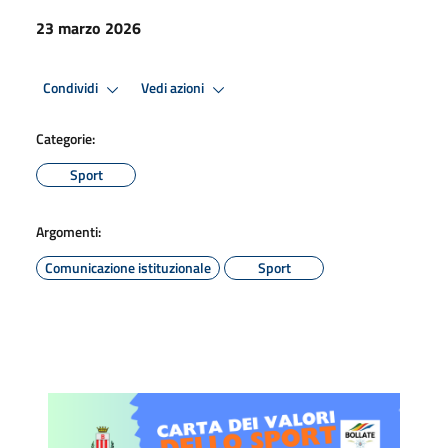
23 marzo 2026
Condividi
Vedi azioni
Categorie:
Sport
Argomenti:
Comunicazione istituzionale
Sport