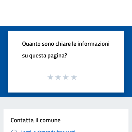
Quanto sono chiare le informazioni
su questa pagina?
Contatta il comune