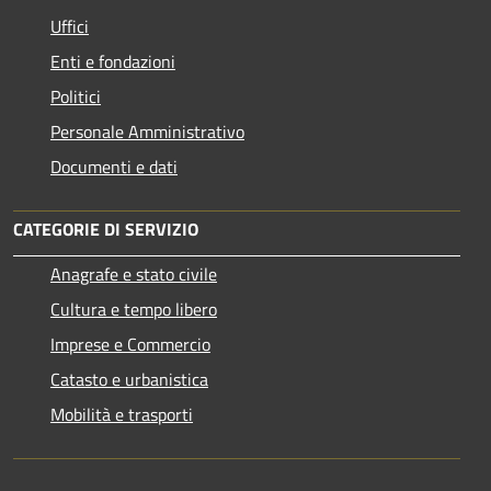
Uffici
Enti e fondazioni
Politici
Personale Amministrativo
Documenti e dati
CATEGORIE DI SERVIZIO
Anagrafe e stato civile
Cultura e tempo libero
Imprese e Commercio
Catasto e urbanistica
Mobilità e trasporti