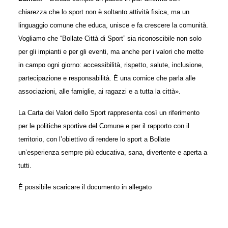
chiarezza che lo sport non è soltanto attività fisica, ma un
linguaggio comune che educa, unisce e fa crescere la comunità.
Vogliamo che “Bollate Città di Sport” sia riconoscibile non solo
per gli impianti e per gli eventi, ma anche per i valori che mette
in campo ogni giorno: accessibilità, rispetto, salute, inclusione,
partecipazione e responsabilità. È una cornice che parla alle
associazioni, alle famiglie, ai ragazzi e a tutta la città».
La
Carta dei Valori dello Sport
rappresenta così un riferimento
per le politiche sportive del Comune e per il rapporto con il
territorio, con l’obiettivo di rendere lo sport a Bollate
un’esperienza sempre più
educativa, sana, divertente e aperta a
tutti
.
É possibile scaricare il documento
in allegato