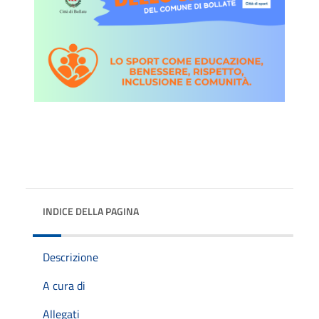
INDICE DELLA PAGINA
Descrizione
A cura di
Allegati