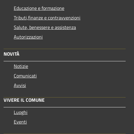
Educazione e formazione
Tributi,finanze e contravvenzioni
Salute, benessere e assistenza
Autorizzazioni
NOVITÀ
Notizie
Comunicati
Avvisi
VIVERE IL COMUNE
Luoghi
Eventi