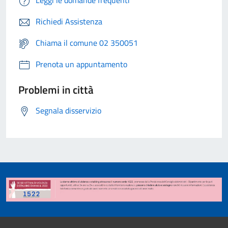
Leggi le domande frequenti
Richiedi Assistenza
Chiama il comune 02 350051
Prenota un appuntamento
Problemi in città
Segnala disservizio