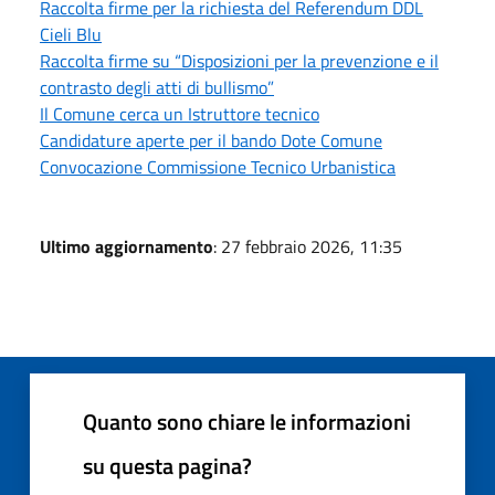
Raccolta firme per la richiesta del Referendum DDL
Cieli Blu
Raccolta firme su “Disposizioni per la prevenzione e il
contrasto degli atti di bullismo”
Il Comune cerca un Istruttore tecnico
Candidature aperte per il bando Dote Comune
Convocazione Commissione Tecnico Urbanistica
Ultimo aggiornamento
: 27 febbraio 2026, 11:35
Quanto sono chiare le informazioni
su questa pagina?