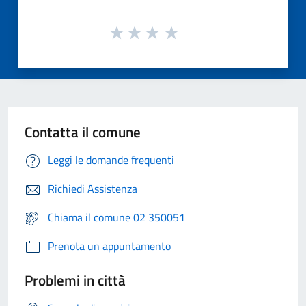
Contatta il comune
Leggi le domande frequenti
Richiedi Assistenza
Chiama il comune 02 350051
Prenota un appuntamento
Problemi in città