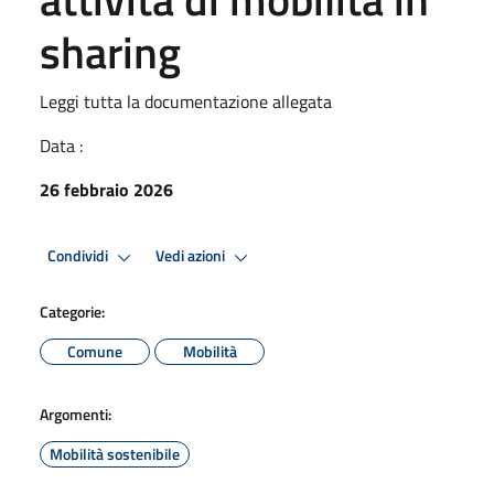
sharing
Leggi tutta la documentazione allegata
Data :
26 febbraio 2026
Condividi
Vedi azioni
Categorie:
Comune
Mobilità
Argomenti:
Mobilità sostenibile