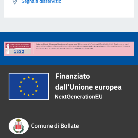
Segnala disservizio
Comune di Bollate