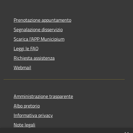
Prenotazione appuntamento
Segnalazione disservizio
Scarica l'APP Municipium
Leggi le FAQ
Richiesta assistenza
Webmail
Amministrazione trasparente
Albo pretorio
Informativa privacy
Note legali