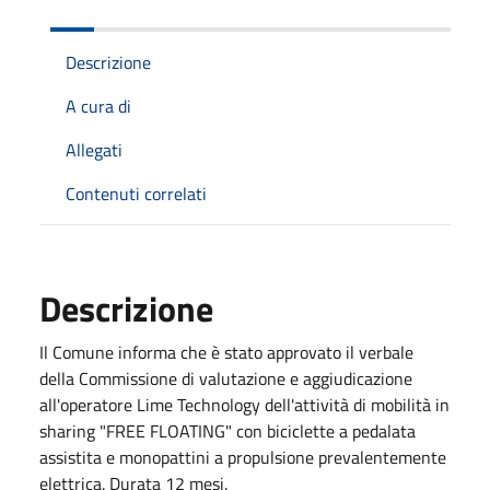
Descrizione
A cura di
Allegati
Contenuti correlati
Descrizione
Il Comune informa che è stato approvato il verbale
della Commissione di valutazione e aggiudicazione
all'operatore Lime Technology dell'attività di mobilità in
sharing "FREE FLOATING" con biciclette a pedalata
assistita e monopattini a propulsione prevalentemente
elettrica. Durata 12 mesi.