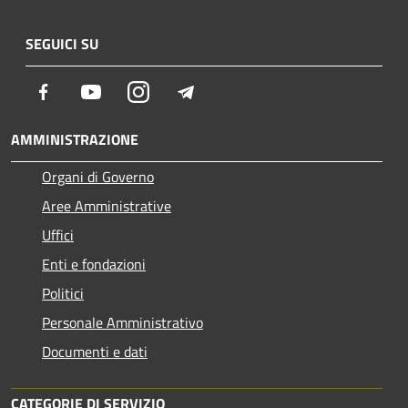
SEGUICI SU
Facebook
Youtube
Instagram
Telegram
AMMINISTRAZIONE
Organi di Governo
Aree Amministrative
Uffici
Enti e fondazioni
Politici
Personale Amministrativo
Documenti e dati
CATEGORIE DI SERVIZIO