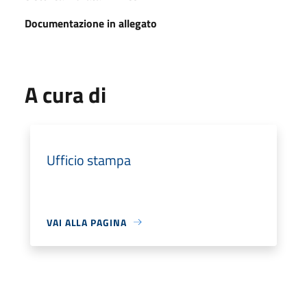
Documentazione in allegato
A cura di
Ufficio stampa
VAI ALLA PAGINA