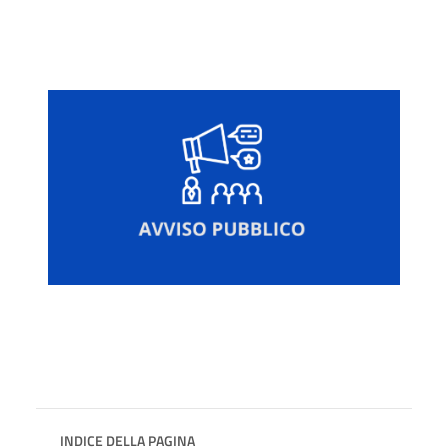
INDICE DELLA PAGINA