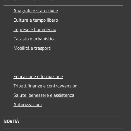
Anagrafe e stato civile
Cultura e tempo libero
Imprese e Commercio
Catasto e urbanistica
Mobilità e trasporti
Educazione e formazione
Tributi,finanze e contravvenzioni
Salute, benessere e assistenza
Autorizzazioni
NOVITÀ