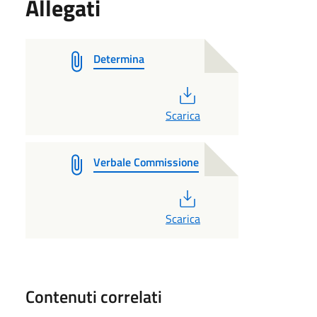
Allegati
Determina
PDF
Scarica
Verbale Commissione
PDF
Scarica
Contenuti correlati