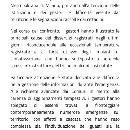
Metropolitana di Milano, portando all'attenzione delle
istituzioni e dei gestori le difficoltà vissute dal
territorio e le segnalazioni raccolte dai cittadini.
Nel corso del confronto, i gestori hanno illustrato le
principali cause dei disservizi registrati negli ultimi
giorni, riconducendole alle eccezionali temperature
registrate e al forte utilizzo degli impianti di
climatizzazione, che hanno sottoposto a notevole
stress infrastrutture elettriche in alcuni casi datate.
Particolare attenzione è stata dedicata alle difficoltà
nella gestione delle informazioni durante l'emergenza.
Alle richieste avanzate dai Comuni in merito alla
carenza di aggiornamenti tempestivi, i gestori hanno
spiegato di essersi trovati a fronteggiare
contemporaneamente numerose emergenze sul
territorio, con effetti a cascata che hanno reso
complessa sia l'individuazione dei guasti sia la