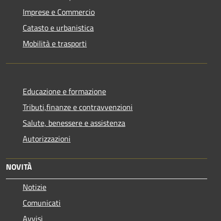
Imprese e Commercio
Catasto e urbanistica
Mobilità e trasporti
Educazione e formazione
Tributi,finanze e contravvenzioni
Salute, benessere e assistenza
Autorizzazioni
NOVITÀ
Notizie
Comunicati
Avvisi