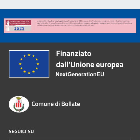
Comune di Bollate
SEGUICI SU