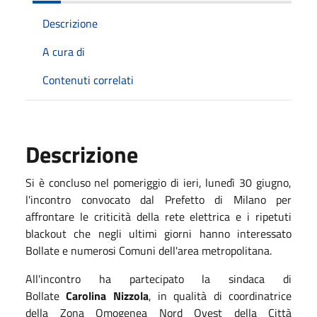
Descrizione
A cura di
Contenuti correlati
Descrizione
Si è concluso nel pomeriggio di ieri, lunedì 30 giugno,
l'incontro convocato dal Prefetto di Milano per
affrontare le criticità della rete elettrica e i ripetuti
blackout che negli ultimi giorni hanno interessato
Bollate e numerosi Comuni dell'area metropolitana.
All'incontro ha partecipato la sindaca di
Bollate
Carolina Nizzola
, in qualità di coordinatrice
della Zona Omogenea Nord Ovest della Città