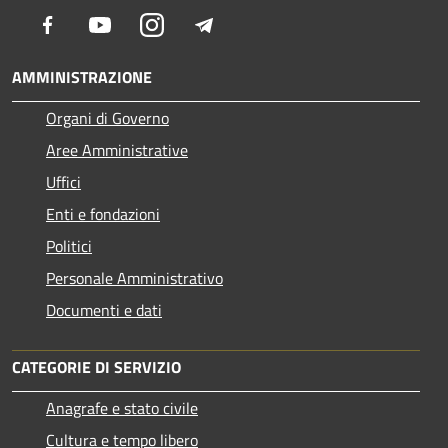
Facebook
Youtube
Instagram
Telegram
AMMINISTRAZIONE
Organi di Governo
Aree Amministrative
Uffici
Enti e fondazioni
Politici
Personale Amministrativo
Documenti e dati
CATEGORIE DI SERVIZIO
Anagrafe e stato civile
Cultura e tempo libero