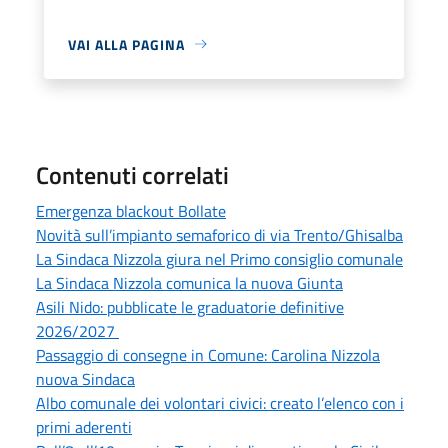
VAI ALLA PAGINA
Contenuti correlati
Emergenza blackout Bollate
Novità sull’impianto semaforico di via Trento/Ghisalba
La Sindaca Nizzola giura nel Primo consiglio comunale
La Sindaca Nizzola comunica la nuova Giunta
Asili Nido: pubblicate le graduatorie definitive
2026/2027
Passaggio di consegne in Comune: Carolina Nizzola
nuova Sindaca
Albo comunale dei volontari civici: creato l’elenco con i
primi aderenti