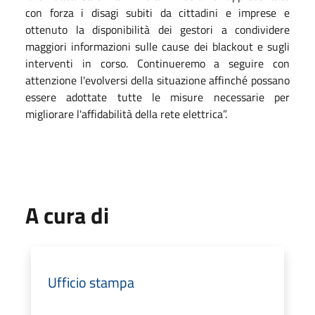
con forza i disagi subiti da cittadini e imprese e
ottenuto la disponibilità dei gestori a condividere
maggiori informazioni sulle cause dei blackout e sugli
interventi in corso. Continueremo a seguire con
attenzione l'evolversi della situazione affinché possano
essere adottate tutte le misure necessarie per
migliorare l'affidabilità della rete elettrica”.
A cura di
Ufficio stampa