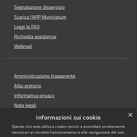
Segnalazione disservizio
Scarica l'APP Municipium
Leggi le FAQ
Richiesta assistenza
Webmail
Amministrazione trasparente
Albo pretorio
Informativa privacy
Note legali
×
Dichiarazione di accessibilità
Informazioni sui cookie
Questo sito web utilizza cookie tecnici e assimilati strettamente
necessari al corretto funzionamento e alla navigazione del sito,