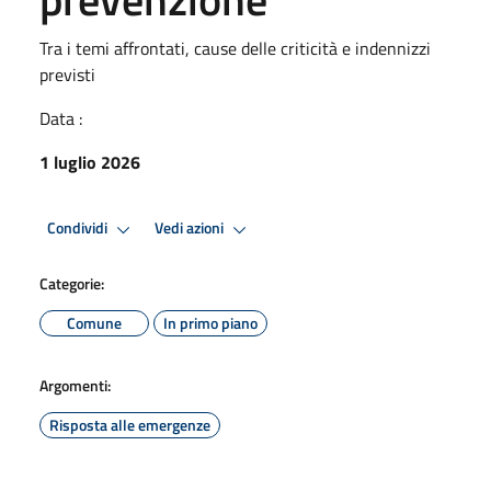
Tra i temi affrontati, cause delle criticità e indennizzi
previsti
Data :
1 luglio 2026
Condividi
Vedi azioni
Categorie:
Comune
In primo piano
Argomenti:
Risposta alle emergenze