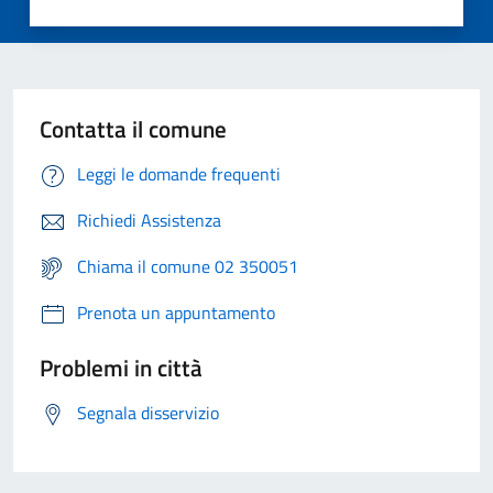
Contatta il comune
Leggi le domande frequenti
Richiedi Assistenza
Chiama il comune 02 350051
Prenota un appuntamento
Problemi in città
Segnala disservizio