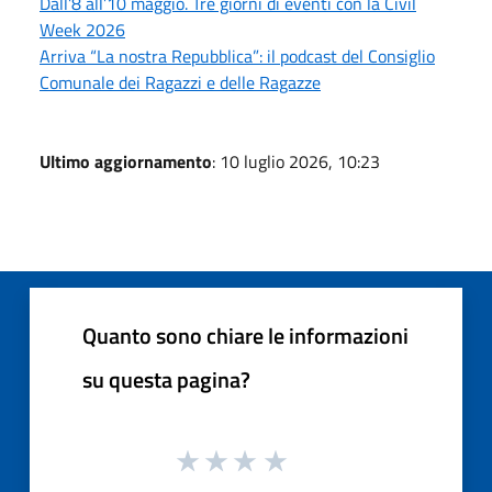
Dall’8 all’10 maggio. Tre giorni di eventi con la Civil
Week 2026
Arriva “La nostra Repubblica”: il podcast del Consiglio
Comunale dei Ragazzi e delle Ragazze
Ultimo aggiornamento
: 10 luglio 2026, 10:23
Quanto sono chiare le informazioni
su questa pagina?