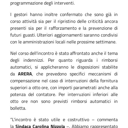
programmazione degli interventi.
I gestori hanno inoltre confermato che sono già in
corso attività sia per il ripristino delle criticità ancora
presenti sia per il rafforzamento e la prevenzione di
futuri guasti. Ulteriori aggiornamenti saranno condivisi
con le amministrazioni locali nelle prossime settimane.
Nel corso dell'incontro è stato affrontato anche il tema
degli indennizzi. Per quanto riguarda i rimborsi
automatici, si applicheranno le disposizioni stabilite
da
ARERA
, che prevedono specifici meccanismi di
compensazione nel caso di interruzioni della fornitura
superiori a otto ore, con importi parametrati anche alla
potenza del contatore. Per interruzioni inferiori alle
otto ore non sono previsti rimborsi automatici in
bolletta.
“L'incontro è stato utile e costruttivo – commenta
la
Sindaca Carolina Nizzola
–. Abbiamo rappresentato