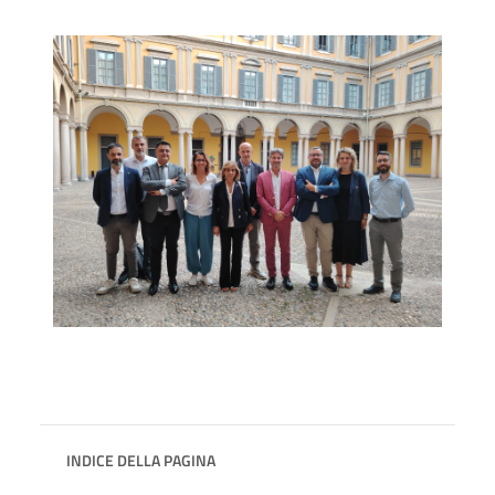
INDICE DELLA PAGINA