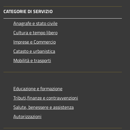
CATEGORIE DI SERVIZIO
Anagrafe e stato civile
Cultura e tempo libero
Imprese e Commercio
Catasto e urbanistica
Mobilità e trasporti
Educazione e formazione
Tributi,finanze e contravvenzioni
Salute, benessere e assistenza
Autorizzazioni