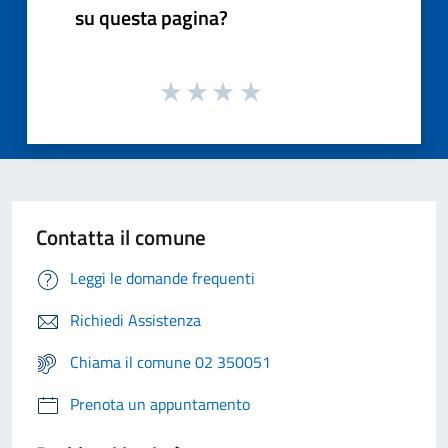
su questa pagina?
Contatta il comune
Leggi le domande frequenti
Richiedi Assistenza
Chiama il comune 02 350051
Prenota un appuntamento