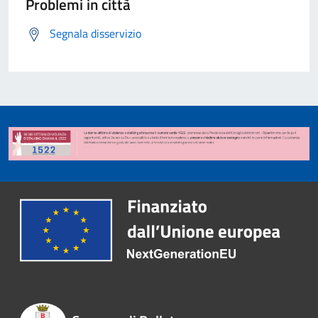
Problemi in città
Segnala disservizio