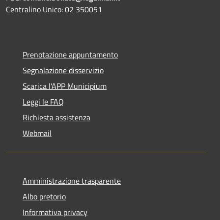
Centralino Unico: 02 350051
Prenotazione appuntamento
Segnalazione disservizio
Scarica l'APP Municipium
Leggi le FAQ
Richiesta assistenza
Webmail
Amministrazione trasparente
Albo pretorio
Informativa privacy