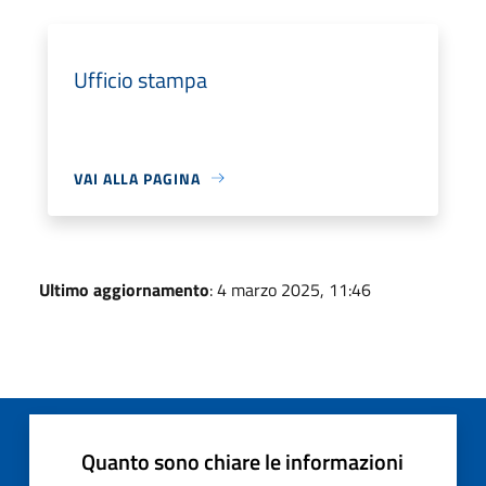
Ufficio stampa
VAI ALLA PAGINA
Ultimo aggiornamento
: 4 marzo 2025, 11:46
Quanto sono chiare le informazioni