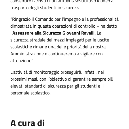
consentire l’arrivo di un autobus sostitutivo idoneo al
trasporto degli studenti in sicurezza.
“Ringrazio il Comando per l’impegno e la professionalità
dimostrata in queste operazioni di controllo – ha detto
l’
Assessore alla Sicurezza Giovanni Ravelli.
La
sicurezza stradale dei mezzi impiegati per le uscite
scolastiche rimane una delle priorità della nostra
Amministrazione e continueremo a vigilare con
attenzione.”
L’attività di monitoraggio proseguirà, infatti, nei
prossimi mesi, con l’obiettivo di garantire sempre più
elevati standard di sicurezza per gli studenti e il
personale scolastico.
A cura di