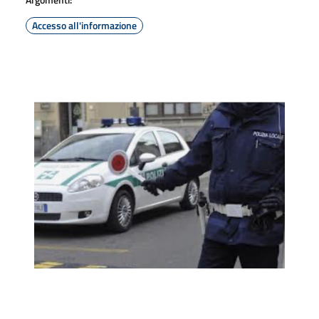
Accesso all'informazione