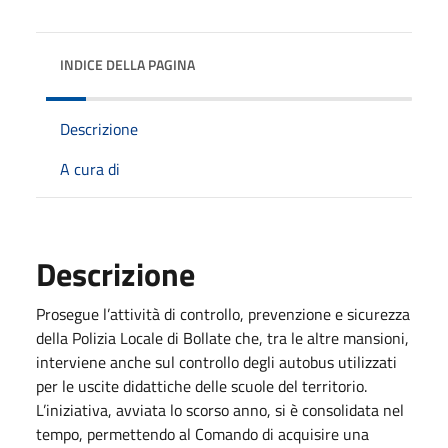
INDICE DELLA PAGINA
Descrizione
A cura di
Descrizione
Prosegue l’attività di controllo, prevenzione e sicurezza
della Polizia Locale di Bollate che, tra le altre mansioni,
interviene anche sul controllo degli autobus utilizzati
per le uscite didattiche delle scuole del territorio.
L’iniziativa, avviata lo scorso anno, si è consolidata nel
tempo, permettendo al Comando di acquisire una