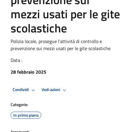
mezzi usati per le gite
scolastiche
Polizia locale, prosegue l’attività di controllo e
prevenzione sui mezzi usati per le gite scolastiche
Data :
28 febbraio 2025
Condividi
Vedi azioni
Categorie:
In primo piano
Argomenti: