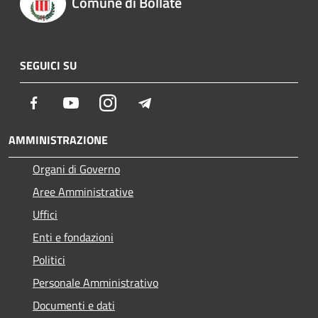
Comune di Bollate
SEGUICI SU
Facebook
Youtube
Instagram
Telegram
AMMINISTRAZIONE
Organi di Governo
Aree Amministrative
Uffici
Enti e fondazioni
Politici
Personale Amministrativo
Documenti e dati