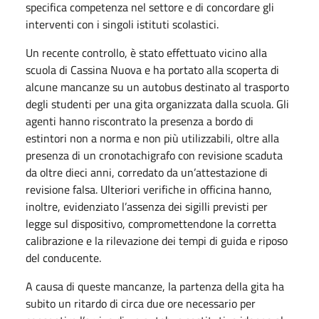
specifica competenza nel settore e di concordare gli
interventi con i singoli istituti scolastici.
Un recente controllo, è stato effettuato vicino alla
scuola di Cassina Nuova e ha portato alla scoperta di
alcune mancanze su un autobus destinato al trasporto
degli studenti per una gita organizzata dalla scuola. Gli
agenti hanno riscontrato la presenza a bordo di
estintori non a norma e non più utilizzabili, oltre alla
presenza di un cronotachigrafo con revisione scaduta
da oltre dieci anni, corredato da un’attestazione di
revisione falsa. Ulteriori verifiche in officina hanno,
inoltre, evidenziato l’assenza dei sigilli previsti per
legge sul dispositivo, compromettendone la corretta
calibrazione e la rilevazione dei tempi di guida e riposo
del conducente.
A causa di queste mancanze, la partenza della gita ha
subito un ritardo di circa due ore necessario per