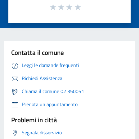
Contatta il comune
Leggi le domande frequenti
Richiedi Assistenza
Chiama il comune 02 350051
Prenota un appuntamento
Problemi in città
Segnala disservizio