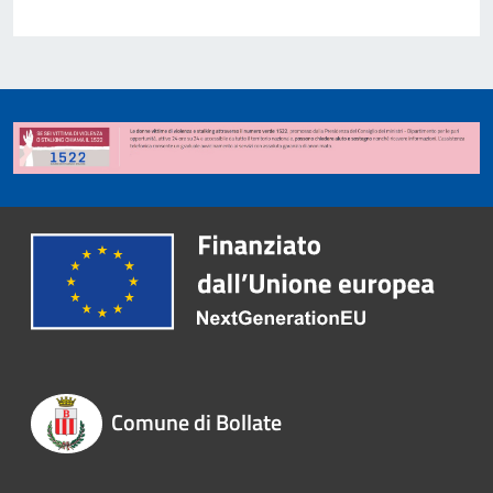
Comune di Bollate