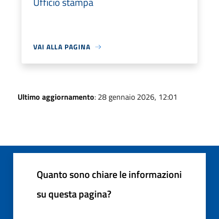
Ufficio stampa
VAI ALLA PAGINA
Ultimo aggiornamento
: 28 gennaio 2026, 12:01
Quanto sono chiare le informazioni
su questa pagina?