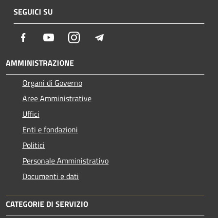
SEGUICI SU
Facebook
Youtube
Instagram
Telegram
AMMINISTRAZIONE
Organi di Governo
Aree Amministrative
Uffici
Enti e fondazioni
Politici
Personale Amministrativo
Documenti e dati
CATEGORIE DI SERVIZIO