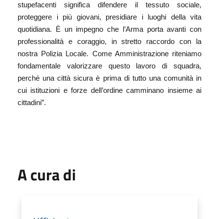
stupefacenti significa difendere il tessuto sociale,
proteggere i più giovani, presidiare i luoghi della vita
quotidiana. È un impegno che l’Arma porta avanti con
professionalità e coraggio, in stretto raccordo con la
nostra Polizia Locale. Come Amministrazione riteniamo
fondamentale valorizzare questo lavoro di squadra,
perché una città sicura è prima di tutto una comunità in
cui istituzioni e forze dell’ordine camminano insieme ai
cittadini”.
A cura di