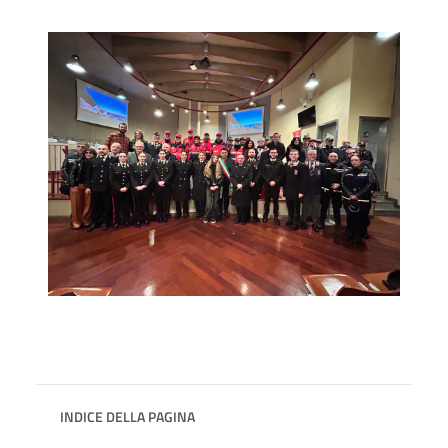
INDICE DELLA PAGINA