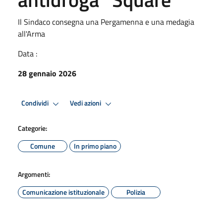
Il Sindaco consegna una Pergamenna e una medagia
all'Arma
Data :
28 gennaio 2026
Condividi
Vedi azioni
Categorie:
Comune
In primo piano
Argomenti:
Comunicazione istituzionale
Polizia