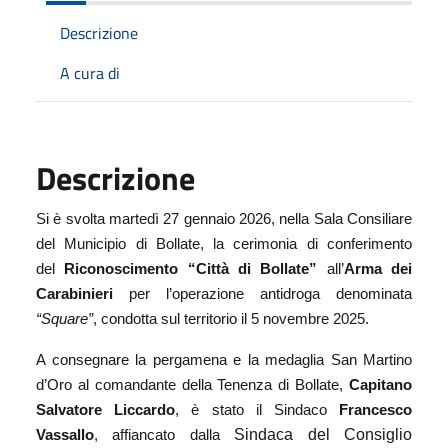
Descrizione
A cura di
Descrizione
Si è svolta martedì 27 gennaio 2026, nella Sala Consiliare
del Municipio di Bollate, la cerimonia di conferimento
del
Riconoscimento “Città di Bollate”
all’
Arma dei
Carabinieri
per l’operazione antidroga denominata
“Square”
, condotta sul territorio il 5 novembre 2025.
A consegnare la pergamena e la medaglia San Martino
d’Oro al comandante della Tenenza di Bollate,
Capitano
Salvatore Liccardo
, è stato il Sindaco
Francesco
Sindaca del Consiglio
Vassallo
, affiancato dalla