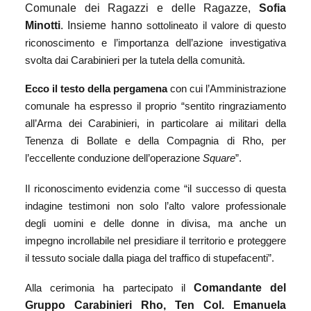
Comunale dei Ragazzi e delle Ragazze,
Sofia
Minotti
. Insieme hanno
sottolineato il valore di questo
riconoscimento e l’importanza dell’azione investigativa
svolta dai Carabinieri per la tutela della comunità.
Ecco il testo della pergamena
con cui l’Amministrazione
comunale ha espresso il proprio “sentito ringraziamento
all’Arma dei Carabinieri, in particolare ai militari della
Tenenza di Bollate e della Compagnia di Rho, per
l’eccellente conduzione dell’operazione
Square
”.
Il riconoscimento evidenzia come “il successo di questa
indagine testimoni non solo l’alto valore professionale
degli uomini e delle donne in divisa, ma anche un
impegno incrollabile nel presidiare il territorio e proteggere
il tessuto sociale dalla piaga del traffico di stupefacenti”.
Comandante del
Alla cerimonia ha partecipato il
Gruppo Carabinieri Rho, Ten Col. Emanuela