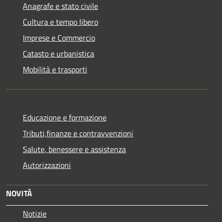
Anagrafe e stato civile
Cultura e tempo libero
Imprese e Commercio
Catasto e urbanistica
Mobilità e trasporti
Educazione e formazione
Tributi,finanze e contravvenzioni
Salute, benessere e assistenza
Autorizzazioni
NOVITÀ
Notizie