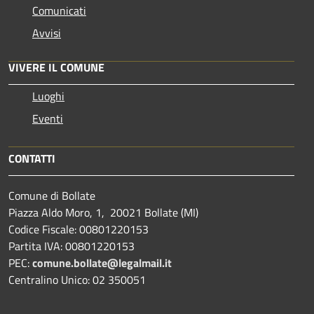
Comunicati
Avvisi
VIVERE IL COMUNE
Luoghi
Eventi
CONTATTI
Comune di Bollate
Piazza Aldo Moro, 1, 20021 Bollate (MI)
Codice Fiscale: 00801220153
Partita IVA: 00801220153
PEC:
comune.bollate@legalmail.it
Centralino Unico: 02 350051