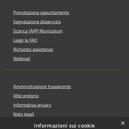
Prenotazione appuntamento
Segnalazione disservizio
Scarica l'APP Municipium
Leggi le FAQ
Richiesta assistenza
Webmail
Amministrazione trasparente
Albo pretorio
Informativa privacy
Note legali
×
Dichiarazione di accessibilità
Informazioni sui cookie