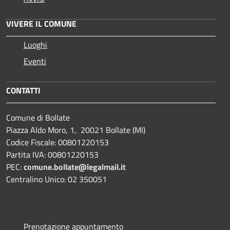
VIVERE IL COMUNE
Luoghi
Eventi
CONTATTI
Comune di Bollate
Piazza Aldo Moro, 1, 20021 Bollate (MI)
Codice Fiscale: 00801220153
Partita IVA: 00801220153
PEC:
comune.bollate@legalmail.it
Centralino Unico: 02 350051
Prenotazione appuntamento