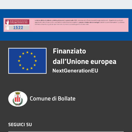
Comune di Bollate
SEGUICI SU