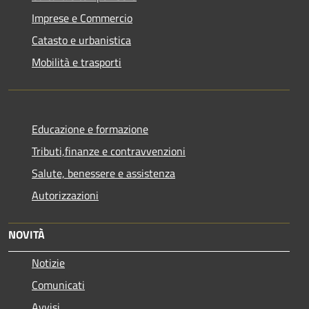
Imprese e Commercio
Catasto e urbanistica
Mobilità e trasporti
Educazione e formazione
Tributi,finanze e contravvenzioni
Salute, benessere e assistenza
Autorizzazioni
NOVITÀ
Notizie
Comunicati
Avvisi