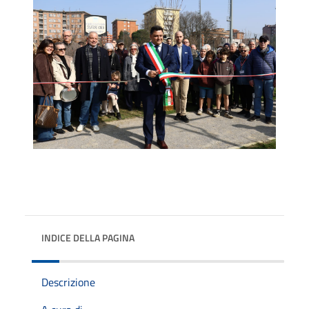
INDICE DELLA PAGINA
Descrizione