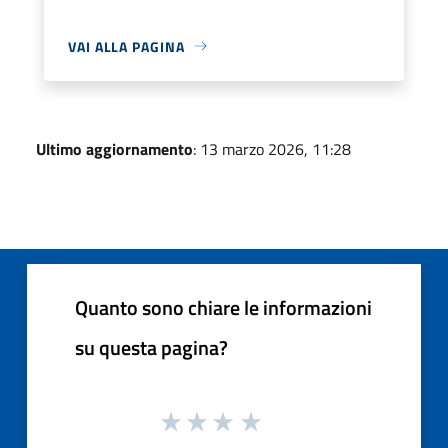
VAI ALLA PAGINA
Ultimo aggiornamento
: 13 marzo 2026, 11:28
Quanto sono chiare le informazioni
su questa pagina?