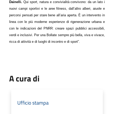
Dainelli.
Qui sport, natura e convivialità convivono: da un lato i
nuovi campi sportivi e le aree fitness, dall’altro alberi, aiuole e
percorsi pensati per stare bene all’aria aperta. È un intervento in
linea con le più moderne esperienze di rigenerazione urbana e
con le indicazioni del PNRR: creare spazi pubblici accessibili,
verdi e inclusivi. Per una Bollate sempre più bella, viva e vivace,
ricca di attività e di luoghi di incontro e di sport”.
A cura di
Ufficio stampa