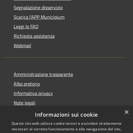
Segnalazione disservizio
Scarica l'APP Municipium
Leggi le FAQ
Richiesta assistenza
Webmail
Amministrazione trasparente
Albo pretorio
Informativa privacy
Note legali
×
Dichiarazione di accessibilità
Informazioni sui cookie
Questo sito web utilizza cookie tecnici e assimilati strettamente
necessari al corretto funzionamento e alla navigazione del sito,