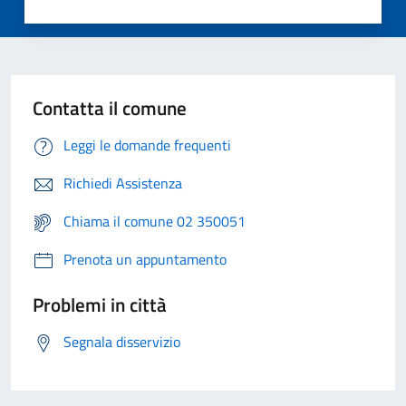
Contatta il comune
Leggi le domande frequenti
Richiedi Assistenza
Chiama il comune 02 350051
Prenota un appuntamento
Problemi in città
Segnala disservizio