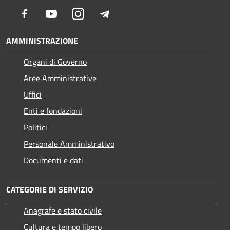
Facebook
Youtube
Instagram
Telegram
AMMINISTRAZIONE
Organi di Governo
Aree Amministrative
Uffici
Enti e fondazioni
Politici
Personale Amministrativo
Documenti e dati
CATEGORIE DI SERVIZIO
Anagrafe e stato civile
Cultura e tempo libero