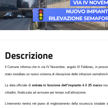
Descrizione
Il Comune informa che in via IV Novembre, angolo XI Febbraio, in prossimit
stato installato un nuovo sistema di rilevazione delle infrazioni semaforich
La data ufficiale di
entrata in funzione dell’impianto è il 25 marzo
ma 
cittadini, finalizzata ad avvisare per tempo sull’attivazione.
L’intervento rientra nel piano di miglioramento della sicurezza stradale su