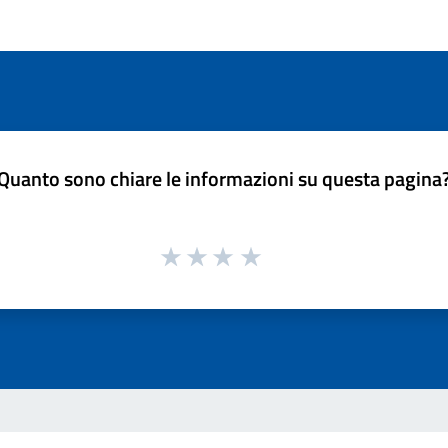
Quanto sono chiare le informazioni su questa pagina