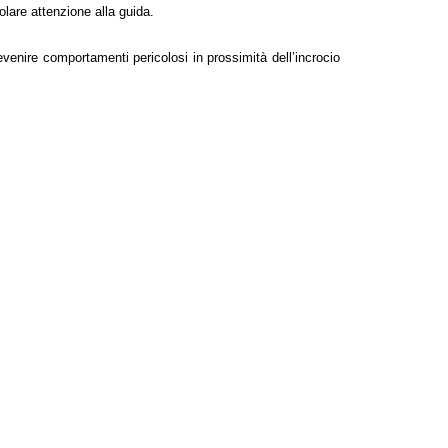
olare attenzione alla guida.
venire comportamenti pericolosi in prossimità dell’incrocio