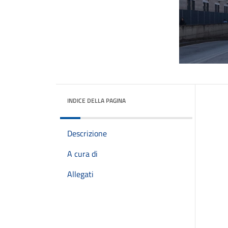
INDICE DELLA PAGINA
Descrizione
A cura di
Allegati