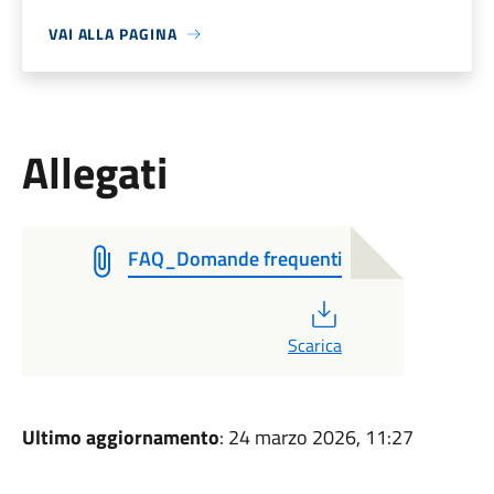
VAI ALLA PAGINA
Allegati
FAQ_Domande frequenti
PDF
Scarica
Ultimo aggiornamento
: 24 marzo 2026, 11:27