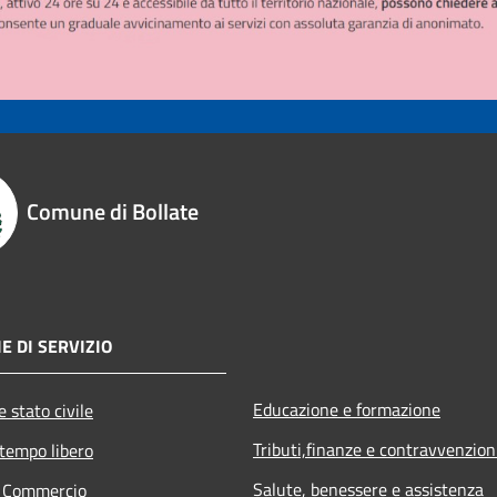
Comune di Bollate
E DI SERVIZIO
Educazione e formazione
 stato civile
Tributi,finanze e contravvenzion
 tempo libero
Salute, benessere e assistenza
e Commercio