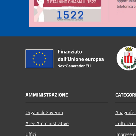
AMMINISTRAZIONE
CATEGORI
Organi di Governo
Anagrafe e
Aree Amministrative
Cultura e
Uffici
Imprese 