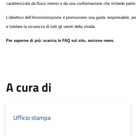
caratterizzata da flussi intensi e da una conformazione che richiede partic
L’obiettivo dell’Amministrazione è promuovere una guida responsabile, pre
e tutelare la sicurezza di tutti gli utenti della strada.
Per saperne di più: scarica le FAQ sul sito, sezione news.
A cura di
Ufficio stampa