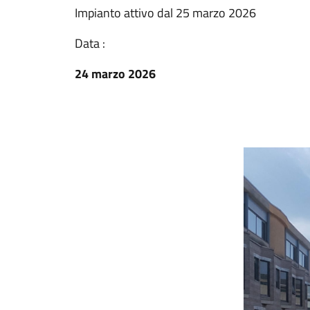
Impianto attivo dal 25 marzo 2026
Data :
24 marzo 2026