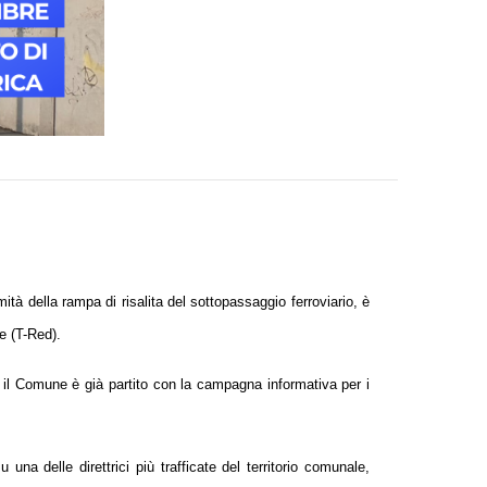
à della rampa di risalita del sottopassaggio ferroviario, è
e (T-Red).
il Comune è già partito con la campagna informativa per i
 una delle direttrici più trafficate del territorio comunale,