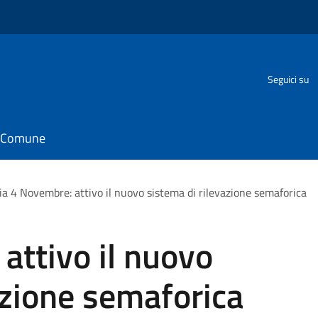
Seguici su
il Comune
ia 4 Novembre: attivo il nuovo sistema di rilevazione semaforica
attivo il nuovo
azione semaforica