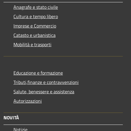
Anagrafe e stato civile
Cultura e tempo libero
Imprese e Commercio
Catasto e urbanistica
Mobilità e trasporti
Educazione e formazione
Tributi,finanze e contravvenzioni
Salute, benessere e assistenza
Autorizzazioni
NOVITÀ
Notizie