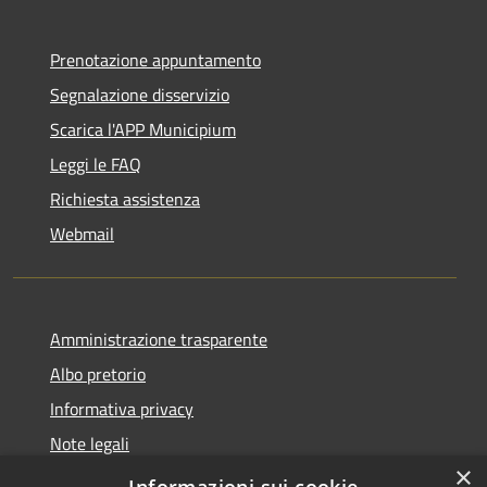
Prenotazione appuntamento
Segnalazione disservizio
Scarica l'APP Municipium
Leggi le FAQ
Richiesta assistenza
Webmail
Amministrazione trasparente
Albo pretorio
Informativa privacy
Note legali
×
Dichiarazione di accessibilità