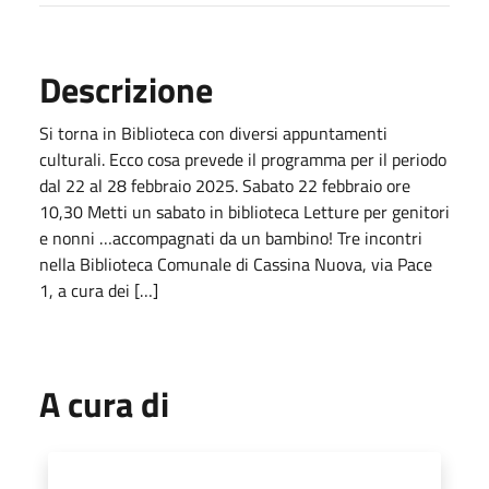
Descrizione
Si torna in Biblioteca con diversi appuntamenti
culturali. Ecco cosa prevede il programma per il periodo
dal 22 al 28 febbraio 2025. Sabato 22 febbraio ore
10,30 Metti un sabato in biblioteca Letture per genitori
e nonni …accompagnati da un bambino! Tre incontri
nella Biblioteca Comunale di Cassina Nuova, via Pace
1, a cura dei […]
A cura di