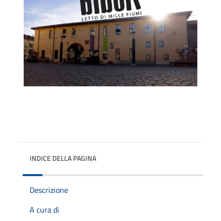
INDICE DELLA PAGINA
Descrizione
A cura di