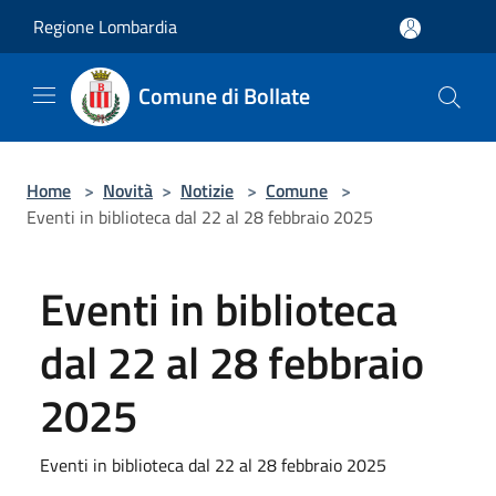
Salta al contenuto principale
Regione Lombardia
Comune di Bollate
Home
>
Novità
>
Notizie
>
Comune
>
Eventi in biblioteca dal 22 al 28 febbraio 2025
Eventi in biblioteca
dal 22 al 28 febbraio
2025
Eventi in biblioteca dal 22 al 28 febbraio 2025