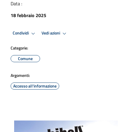
Data :
18 febbraio 2025
Condividi
Vedi azioni
Categorie:
Comune
Argomenti:
Accesso all'informazione