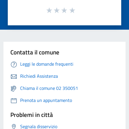
Contatta il comune
Leggi le domande frequenti
Richiedi Assistenza
Chiama il comune 02 350051
Prenota un appuntamento
Problemi in città
Segnala disservizio