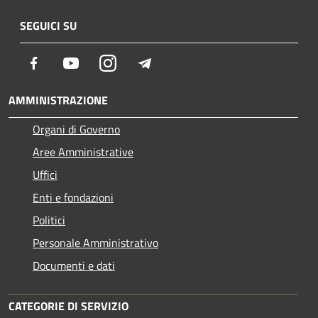
SEGUICI SU
Facebook
Youtube
Instagram
Telegram
AMMINISTRAZIONE
Organi di Governo
Aree Amministrative
Uffici
Enti e fondazioni
Politici
Personale Amministrativo
Documenti e dati
CATEGORIE DI SERVIZIO