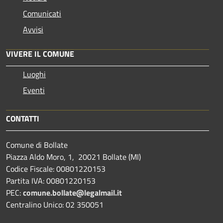
Comunicati
Avvisi
VIVERE IL COMUNE
Luoghi
Eventi
CONTATTI
Comune di Bollate
Piazza Aldo Moro, 1, 20021 Bollate (MI)
Codice Fiscale: 00801220153
Partita IVA: 00801220153
PEC:
comune.bollate@legalmail.it
Centralino Unico: 02 350051