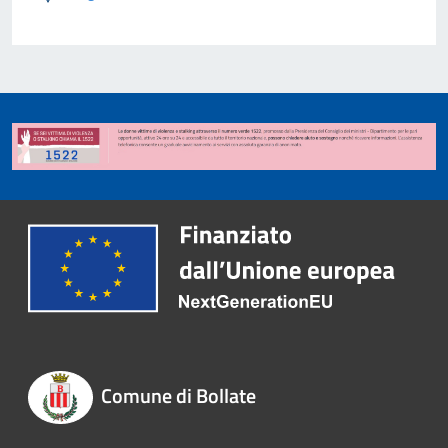
Comune di Bollate