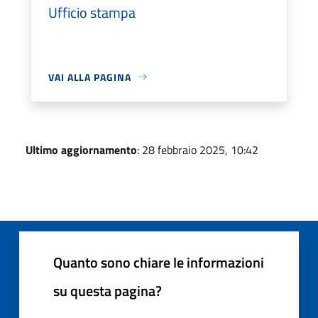
Ufficio stampa
VAI ALLA PAGINA
Ultimo aggiornamento
: 28 febbraio 2025, 10:42
Quanto sono chiare le informazioni
su questa pagina?