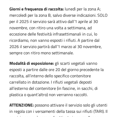
Giorni e frequenza di raccolta:
lunedì per la zona A;
mercoledì per la zona B, salvo diverse indicazioni. SOLO
per il 2025 il servizio sarà attivo dall’1 aprile al 30
novembre, con ritiro una volta a settimana, ad
eccezione delle festività infrasettimanali in cui, lo
ricordiamo, non vanno esposti i rifiuti. A partire dal
2026 il servizio partirà dall’1 marzo al 30 novembre,
sempre con ritiro mono settimanale.
Modalità di esposizione:
gli scarti vegetali vanno
esposti a partire dalle ore 20 del giorno precedente la
raccolta, all’interno dello specifico contenitore
carrellato in dotazione. I rifiuti vegetali deposti
all’esterno del contenitore (in fascine, in sacchi, di
plastica o quant’altro) non verranno raccolti.
ATTENZIONE:
possono attivare il servizio solo gli utenti
in regola con i versamenti della tassa sui rifiuti (TARI). Il