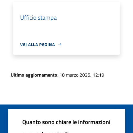
Ufficio stampa
VAI ALLA PAGINA
Ultimo aggiornamento
: 18 marzo 2025, 12:19
Quanto sono chiare le informazioni