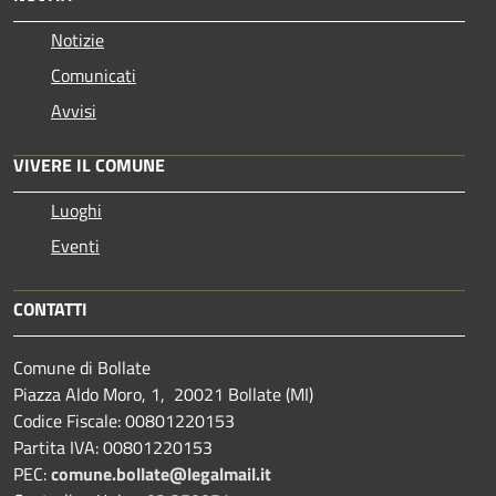
Notizie
Comunicati
Avvisi
VIVERE IL COMUNE
Luoghi
Eventi
CONTATTI
Comune di Bollate
Piazza Aldo Moro, 1, 20021 Bollate (MI)
Codice Fiscale: 00801220153
Partita IVA: 00801220153
PEC:
comune.bollate@legalmail.it