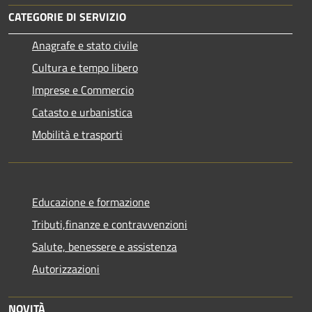
CATEGORIE DI SERVIZIO
Anagrafe e stato civile
Cultura e tempo libero
Imprese e Commercio
Catasto e urbanistica
Mobilità e trasporti
Educazione e formazione
Tributi,finanze e contravvenzioni
Salute, benessere e assistenza
Autorizzazioni
NOVITÀ