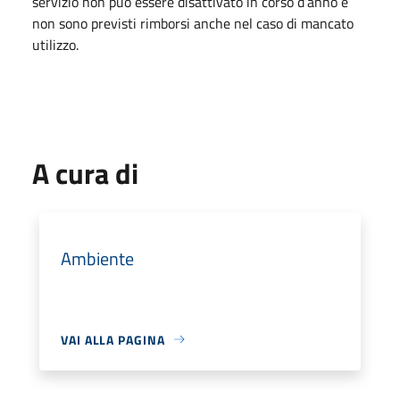
servizio non può essere disattivato in corso d’anno e
non sono previsti rimborsi anche nel caso di mancato
utilizzo.
A cura di
Ambiente
VAI ALLA PAGINA