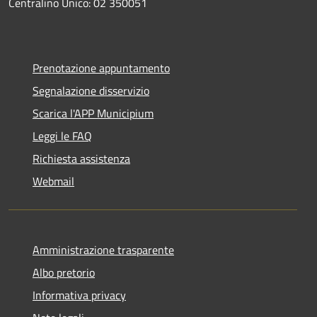
Centralino Unico: 02 350051
Prenotazione appuntamento
Segnalazione disservizio
Scarica l'APP Municipium
Leggi le FAQ
Richiesta assistenza
Webmail
Amministrazione trasparente
Albo pretorio
Informativa privacy