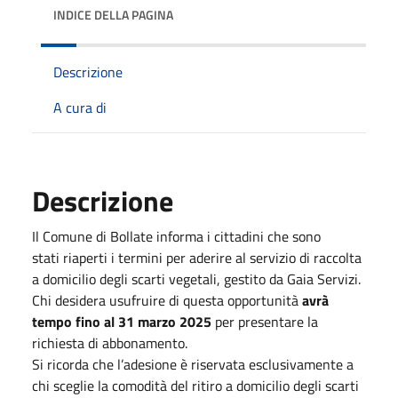
INDICE DELLA PAGINA
Descrizione
A cura di
Descrizione
Il Comune di Bollate informa i cittadini che sono
stati riaperti i termini per aderire al servizio di raccolta
a domicilio degli scarti vegetali, gestito da Gaia Servizi.
Chi desidera usufruire di questa opportunità
avrà
tempo fino al 31 marzo 2025
per presentare la
richiesta di abbonamento.
Si ricorda che l’adesione è riservata esclusivamente a
chi sceglie la comodità del ritiro a domicilio degli scarti