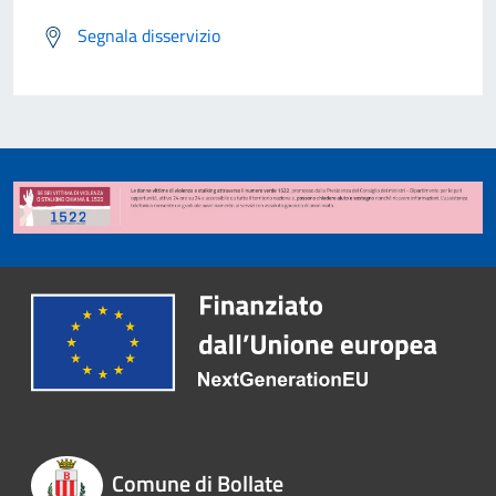
Segnala disservizio
Comune di Bollate