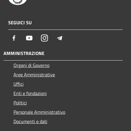
SEGUICI SU
Facebook
Youtube
Instagram
Telegram
AMMINISTRAZIONE
Organi di Governo
Aree Amministrative
Uffici
Enti e fondazioni
Politici
Personale Amministrativo
Documenti e dati