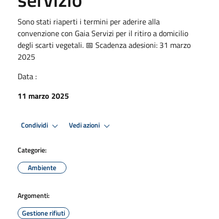
Sono stati riaperti i termini per aderire alla
convenzione con Gaia Servizi per il ritiro a domicilio
degli scarti vegetali. 📅 Scadenza adesioni: 31 marzo
2025
Data :
11 marzo 2025
Condividi
Vedi azioni
Categorie:
Ambiente
Argomenti:
Gestione rifiuti