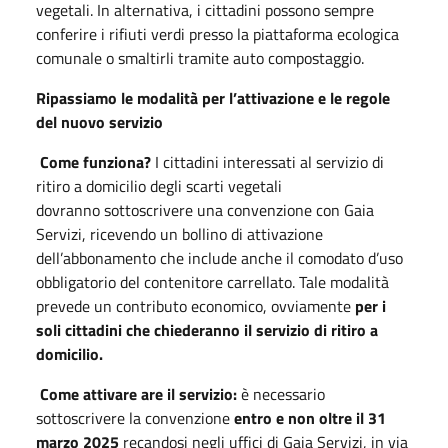
vegetali. In alternativa, i cittadini possono sempre
conferire i rifiuti verdi presso la piattaforma ecologica
comunale o smaltirli tramite auto compostaggio.
Ripassiamo le modalità per l’attivazione e le regole
del nuovo servizio
Come funziona?
I cittadini interessati al servizio di
ritiro a domicilio degli scarti vegetali
dovranno sottoscrivere una convenzione con Gaia
Servizi, ricevendo un bollino di attivazione
dell’abbonamento che include anche il comodato d’uso
obbligatorio del contenitore carrellato. Tale modalità
prevede un contributo economico, ovviamente
per i
soli cittadini che chiederanno il servizio di ritiro a
domicilio.
Come attivare are il servizio:
è necessario
sottoscrivere la convenzione
entro e non oltre il 31
marzo 2025
recandosi negli uffici di Gaia Servizi, in via