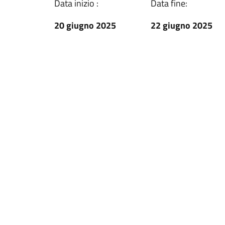
Data inizio :
Data fine:
20 giugno 2025
22 giugno 2025