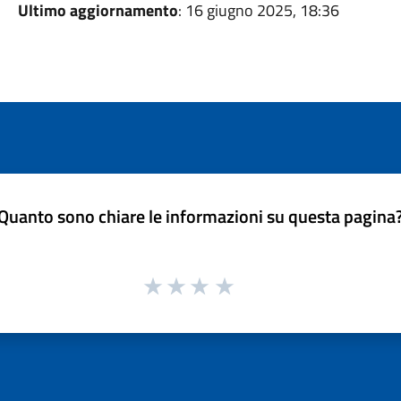
Ultimo aggiornamento
: 16 giugno 2025, 18:36
Quanto sono chiare le informazioni su questa pagina