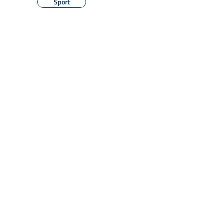
Sport