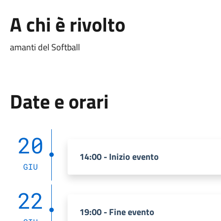
A chi è rivolto
amanti del Softball
Date e orari
20
14:00 - Inizio evento
GIU
22
19:00 - Fine evento