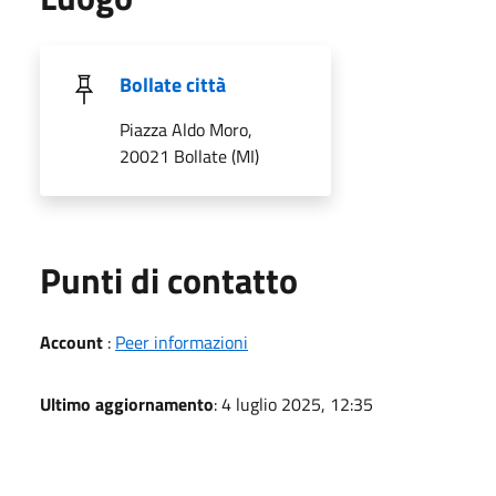
Bollate città
Piazza Aldo Moro,
20021 Bollate (MI)
Punti di contatto
Account
:
Peer informazioni
Ultimo aggiornamento
: 4 luglio 2025, 12:35