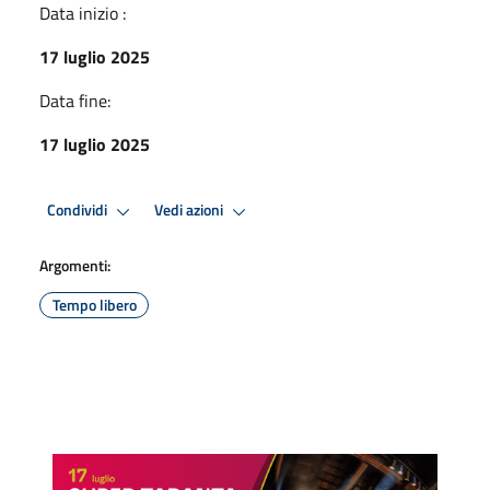
Data inizio :
17 luglio 2025
Data fine:
17 luglio 2025
Condividi
Vedi azioni
Argomenti:
Tempo libero