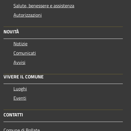
Salute, benessere e assistenza
Autorizzazioni
NOVITÀ
Notizie
Comunicati
Avvisi
VIVERE IL COMUNE
Luoghi
Eventi
CONTATTI
Comune di Bollate