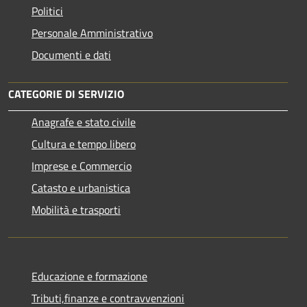
Politici
Personale Amministrativo
Documenti e dati
CATEGORIE DI SERVIZIO
Anagrafe e stato civile
Cultura e tempo libero
Imprese e Commercio
Catasto e urbanistica
Mobilità e trasporti
Educazione e formazione
Tributi,finanze e contravvenzioni