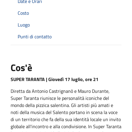
Date e Orari
Costo
Luogo
Punti di contatto
Cos'è
SUPER TARANTA |
Giovedì 17 luglio, ore 21
Diretta da Antonio Castrignanò e Mauro Durante,
Super Taranta riunisce le personalità iconiche del
mondo della pizzica salentina. Gli artisti più amati e
noti della musica del Salento portano in scena la voce
di un territorio che fa della sua identità locale un invito
globale all'incontro e alla condivisione. In Super Taranta