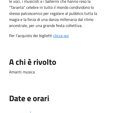
le voci, i musicisti e i ballerini che hanno reso la
"Taranta" celebre in tutto il mondo condividono lo
stesso palcoscenico per regalare al pubblico tutta la
magia e la forza di una danza millenaria dal ritmo
ancestrale, per una grande festa collettiva.
Per l'acquisto dei biglietti
clicca qui
A chi è rivolto
Amanti musica
Date e orari