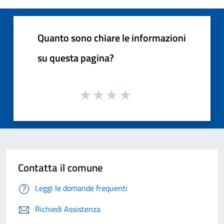
Quanto sono chiare le informazioni
su questa pagina?
Contatta il comune
Leggi le domande frequenti
Richiedi Assistenza