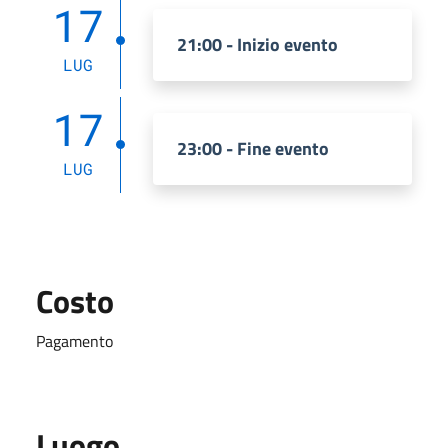
17
21:00 - Inizio evento
LUG
17
23:00 - Fine evento
LUG
Costo
Pagamento
Luogo