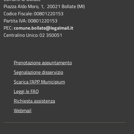
Piazza Aldo Moro, 1, 20021 Bollate (MI)
Codice Fiscale: 00801220153
Partita IVA: 00801220153
PEC:
comune.bollate@legalmail.it
Centralino Unico: 02 350051
Prenotazione appuntamento
Segnalazione disservizio
Scarica l'APP Municipium
Leggi le FAQ
Richiesta assistenza
Webmail