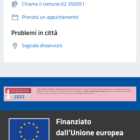
Chiama il comune 02 350051
Prenota un appuntamento
Problemi in città
Segnala disservizio