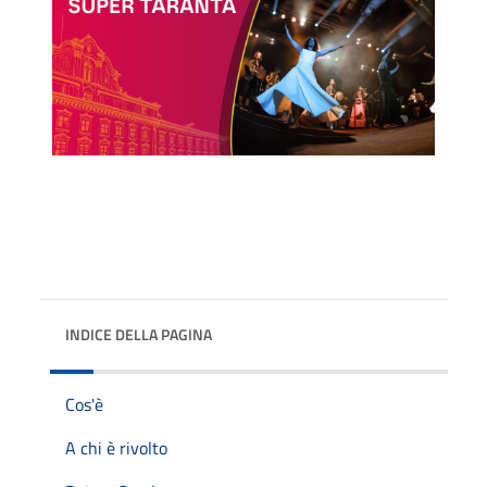
INDICE DELLA PAGINA
Cos'è
A chi è rivolto