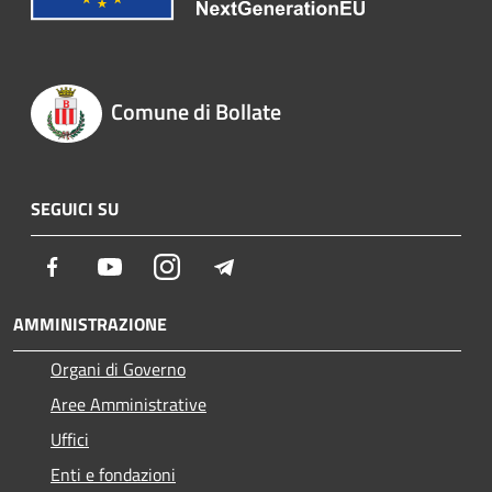
Comune di Bollate
SEGUICI SU
Facebook
Youtube
Instagram
Telegram
AMMINISTRAZIONE
Organi di Governo
Aree Amministrative
Uffici
Enti e fondazioni