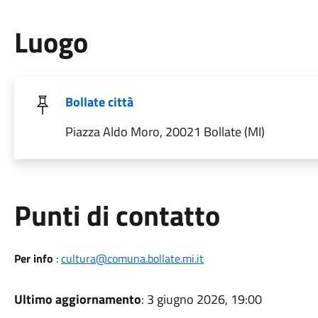
Luogo
Bollate città
Piazza Aldo Moro, 20021 Bollate (MI)
Punti di contatto
Per info
:
cultura@comuna.bollate.mi.it
Ultimo aggiornamento
: 3 giugno 2026, 19:00