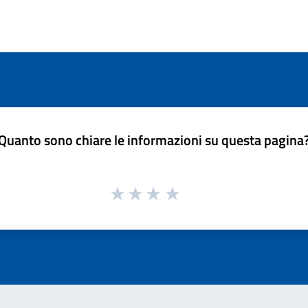
Quanto sono chiare le informazioni su questa pagina