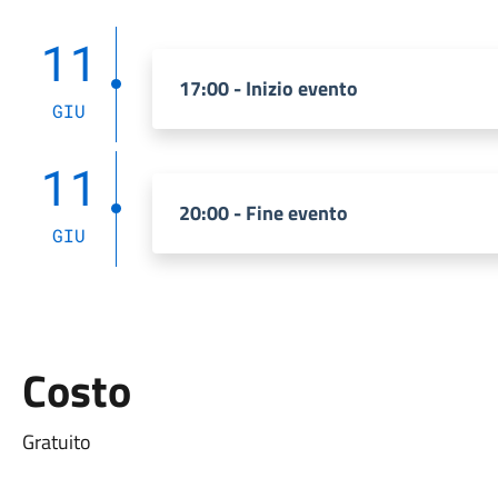
11
17:00 - Inizio evento
GIU
11
20:00 - Fine evento
GIU
Costo
Gratuito