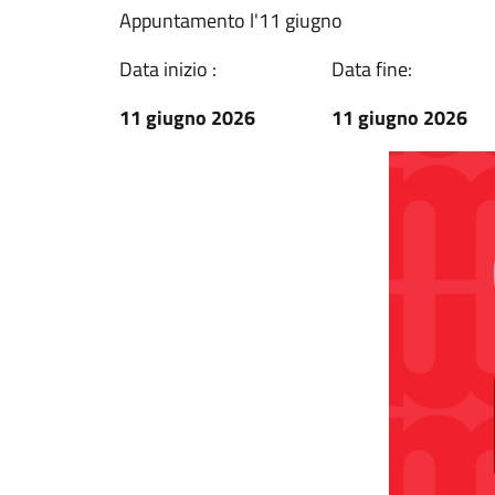
Appuntamento l'11 giugno
Data inizio :
Data fine:
11 giugno 2026
11 giugno 2026