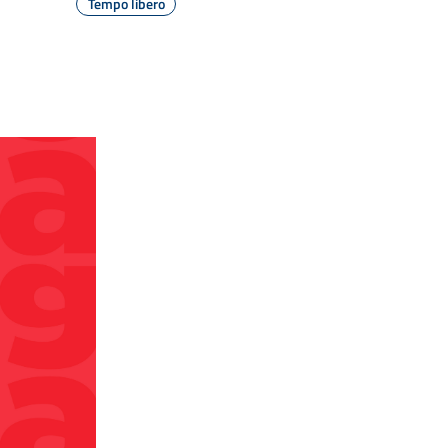
Tempo libero