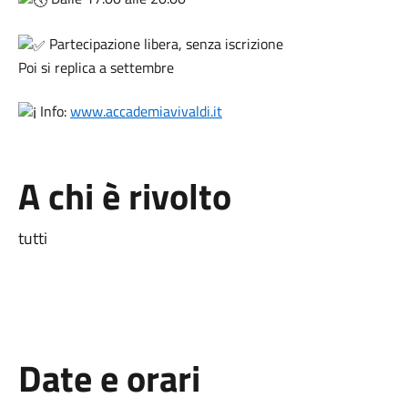
Partecipazione libera, senza iscrizione
Poi si replica a settembre
Info:
www.accademiavivaldi.it
A chi è rivolto
tutti
Date e orari