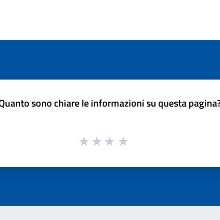
Quanto sono chiare le informazioni su questa pagina