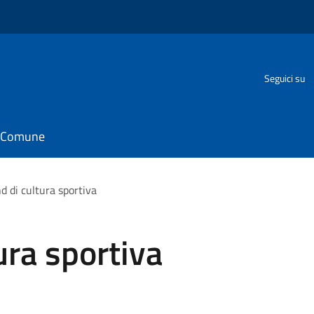
Seguici su
il Comune
 di cultura sportiva
ra sportiva