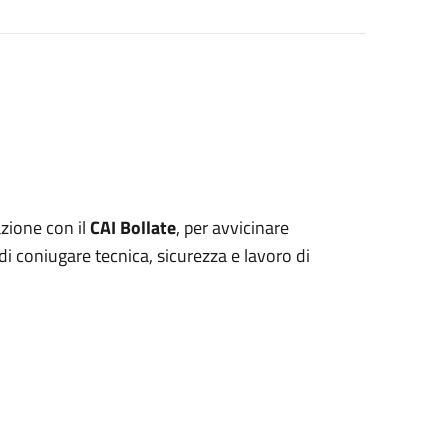
azione con il
CAI Bollate
, per avvicinare
di coniugare tecnica, sicurezza e lavoro di