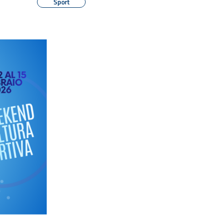
Sport