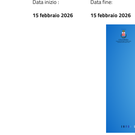
Data inizio :
Data fine:
15 febbraio 2026
15 febbraio 2026