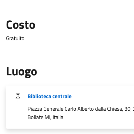
Costo
Gratuito
Luogo
Biblioteca centrale
Piazza Generale Carlo Alberto dalla Chiesa, 30
Bollate MI, Italia