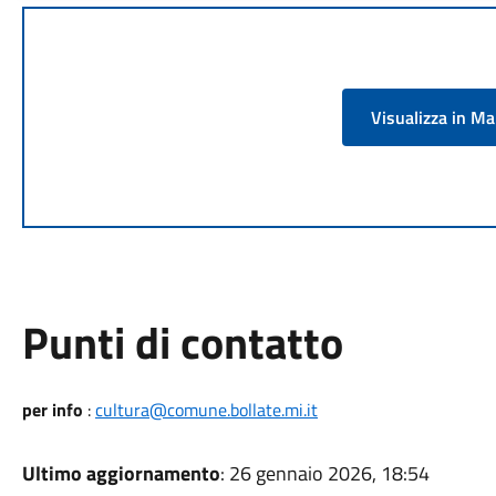
Visualizza in M
Punti di contatto
per info
:
cultura@comune.bollate.mi.it
Ultimo aggiornamento
: 26 gennaio 2026, 18:54