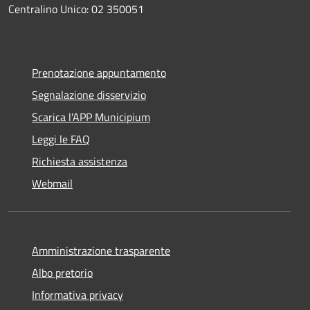
Centralino Unico: 02 350051
Prenotazione appuntamento
Segnalazione disservizio
Scarica l'APP Municipium
Leggi le FAQ
Richiesta assistenza
Webmail
Amministrazione trasparente
Albo pretorio
Informativa privacy