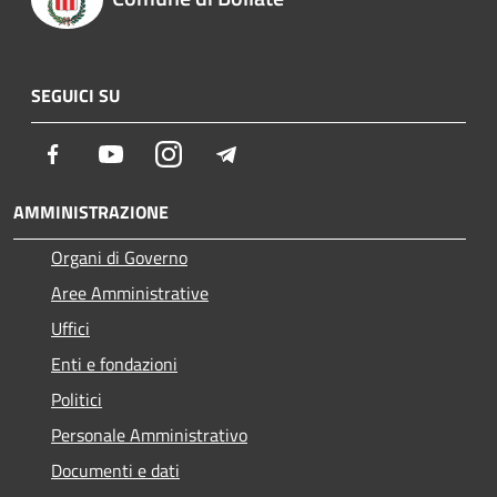
SEGUICI SU
Facebook
Youtube
Instagram
Telegram
AMMINISTRAZIONE
Organi di Governo
Aree Amministrative
Uffici
Enti e fondazioni
Politici
Personale Amministrativo
Documenti e dati