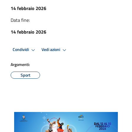
14 febbraio 2026
Data fine:
14 febbraio 2026
Condividi
Vedi azioni
Argomenti:
Sport