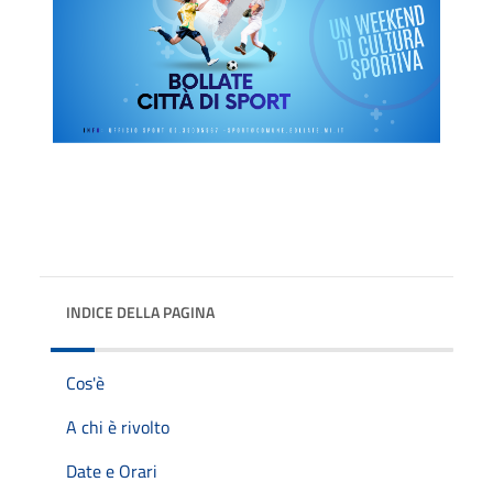
INDICE DELLA PAGINA
Cos'è
A chi è rivolto
Date e Orari