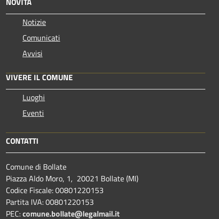
NOVITÀ
Notizie
Comunicati
Avvisi
VIVERE IL COMUNE
Luoghi
Eventi
CONTATTI
Comune di Bollate
Piazza Aldo Moro, 1, 20021 Bollate (MI)
Codice Fiscale: 00801220153
Partita IVA: 00801220153
PEC:
comune.bollate@legalmail.it