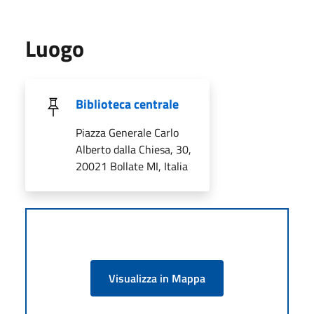
Luogo
Biblioteca centrale
Piazza Generale Carlo
Alberto dalla Chiesa, 30,
20021 Bollate MI, Italia
Visualizza in Mappa