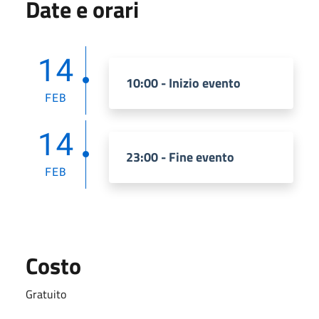
Date e orari
14
10:00 - Inizio evento
FEB
14
23:00 - Fine evento
FEB
Costo
Gratuito