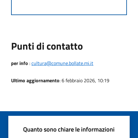
Punti di contatto
per info
:
cultura@comune.bollate.mi.it
Ultimo aggiornamento
: 6 febbraio 2026, 10:19
Quanto sono chiare le informazioni