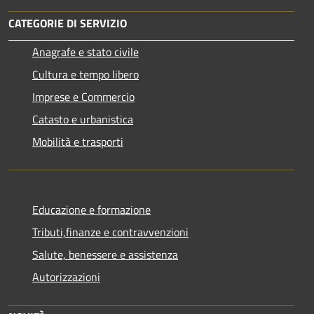
CATEGORIE DI SERVIZIO
Anagrafe e stato civile
Cultura e tempo libero
Imprese e Commercio
Catasto e urbanistica
Mobilità e trasporti
Educazione e formazione
Tributi,finanze e contravvenzioni
Salute, benessere e assistenza
Autorizzazioni