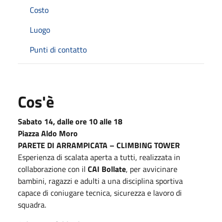
Costo
Luogo
Punti di contatto
Cos'è
Sabato 14
,
dalle ore 10 alle 18
Piazza Aldo Moro
PARETE DI ARRAMPICATA – CLIMBING TOWER
Esperienza di scalata aperta a tutti, realizzata in
collaborazione con il
CAI Bollate
, per avvicinare
bambini, ragazzi e adulti a una disciplina sportiva
capace di coniugare tecnica, sicurezza e lavoro di
squadra.