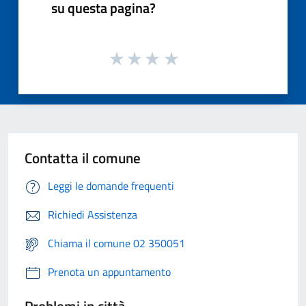
su questa pagina?
Contatta il comune
Leggi le domande frequenti
Richiedi Assistenza
Chiama il comune 02 350051
Prenota un appuntamento