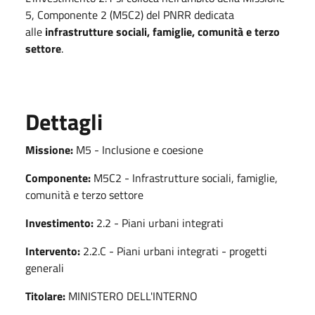
5, Componente 2 (M5C2) del PNRR dedicata
alle
infrastrutture sociali, famiglie, comunità e terzo
settore
.
Dettagli
Missione:
M5 - Inclusione e coesione
Componente:
M5C2 - Infrastrutture sociali, famiglie,
comunità e terzo settore
Investimento:
2.2 - Piani urbani integrati
Intervento:
2.2.C - Piani urbani integrati - progetti
generali
Titolare:
MINISTERO DELL'INTERNO