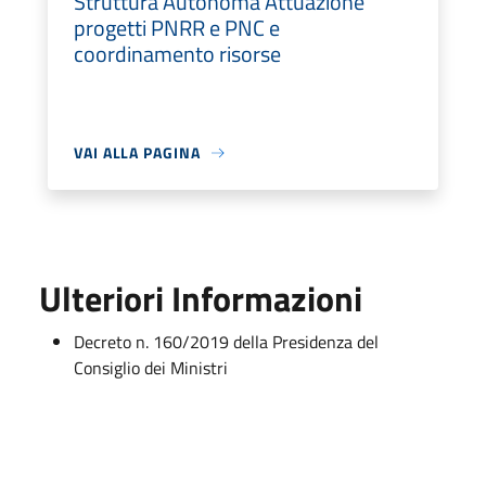
Struttura Autonoma Attuazione
progetti PNRR e PNC e
coordinamento risorse
VAI ALLA PAGINA
Ulteriori Informazioni
Decreto n. 160/2019 della Presidenza del
Consiglio dei Ministri