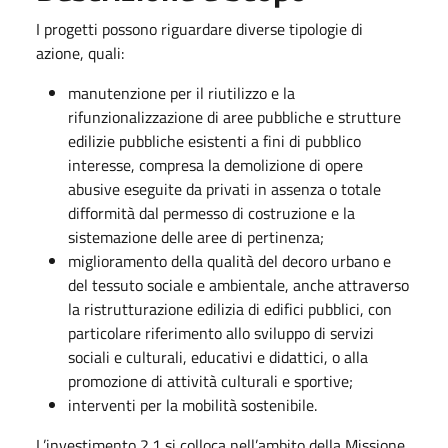
I progetti possono riguardare diverse tipologie di
azione, quali:
manutenzione per il riutilizzo e la
rifunzionalizzazione di aree pubbliche e strutture
edilizie pubbliche esistenti a fini di pubblico
interesse, compresa la demolizione di opere
abusive eseguite da privati in assenza o totale
difformità dal permesso di costruzione e la
sistemazione delle aree di pertinenza;
miglioramento della qualità del decoro urbano e
del tessuto sociale e ambientale, anche attraverso
la ristrutturazione edilizia di edifici pubblici, con
particolare riferimento allo sviluppo di servizi
sociali e culturali, educativi e didattici, o alla
promozione di attività culturali e sportive;
interventi per la mobilità sostenibile.
L’investimento 2.1 si colloca nell’ambito della Missione