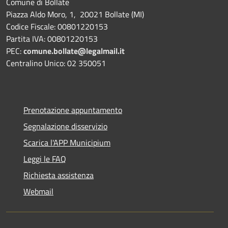
Comune di Bollate
Piazza Aldo Moro, 1, 20021 Bollate (MI)
Codice Fiscale: 00801220153
Partita IVA: 00801220153
PEC:
comune.bollate@legalmail.it
Centralino Unico: 02 350051
Prenotazione appuntamento
Segnalazione disservizio
Scarica l'APP Municipium
Leggi le FAQ
Richiesta assistenza
Webmail