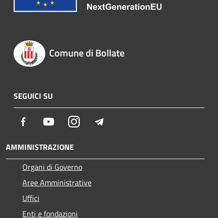
Comune di Bollate
SEGUICI SU
Facebook
Youtube
Instagram
Telegram
AMMINISTRAZIONE
Organi di Governo
Aree Amministrative
Uffici
Enti e fondazioni