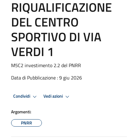
RIQUALIFICAZIONE
DEL CENTRO
SPORTIVO DI VIA
VERDI 1
M5C2 investimento 2.2 del PNRR
Data di Pubblicazione : 9 giu 2026
Condividi
Vedi azioni
Argomenti:
PNRR