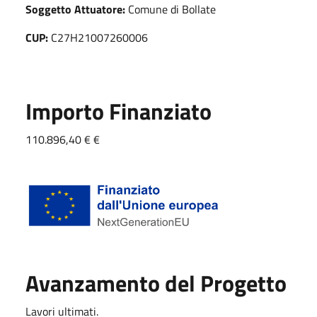
Soggetto Attuatore:
Comune di Bollate
CUP:
C27H21007260006
Importo Finanziato
110.896,40 € €
Avanzamento del Progetto
Lavori ultimati.