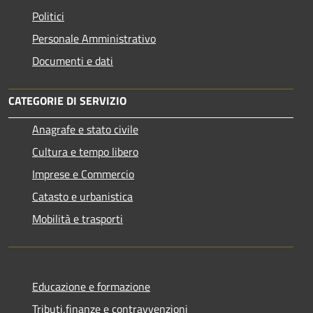
Politici
Personale Amministrativo
Documenti e dati
CATEGORIE DI SERVIZIO
Anagrafe e stato civile
Cultura e tempo libero
Imprese e Commercio
Catasto e urbanistica
Mobilità e trasporti
Educazione e formazione
Tributi,finanze e contravvenzioni