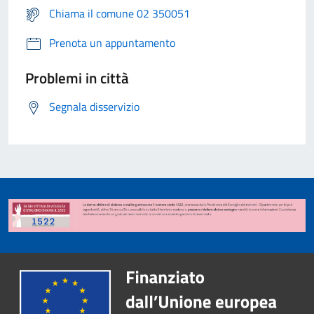
Chiama il comune 02 350051
Prenota un appuntamento
Problemi in città
Segnala disservizio