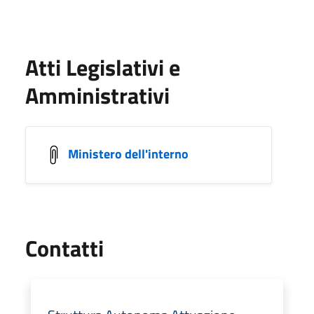
Atti Legislativi e
Amministrativi
Ministero dell'interno
Utili
Contatti