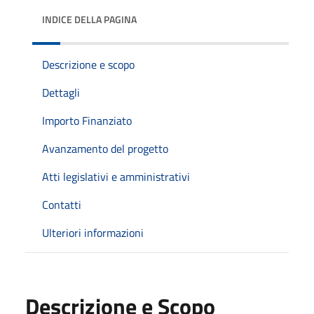
INDICE DELLA PAGINA
Descrizione e scopo
Dettagli
Importo Finanziato
Avanzamento del progetto
Atti legislativi e amministrativi
Contatti
Ulteriori informazioni
Descrizione e Scopo