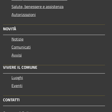
Salute, benessere e assistenza
Autorizzazioni
NOVITÀ
Notizie
Comunicati
Avvisi
VIVERE IL COMUNE
Luoghi
Eventi
CONTATTI