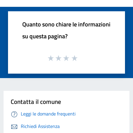
Quanto sono chiare le informazioni
su questa pagina?
Contatta il comune
Leggi le domande frequenti
Richiedi Assistenza