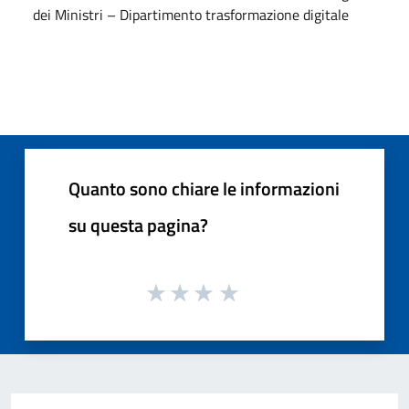
dei Ministri – Dipartimento trasformazione digitale
Quanto sono chiare le informazioni
su questa pagina?