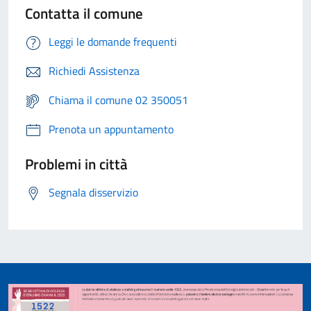
Contatta il comune
Leggi le domande frequenti
Richiedi Assistenza
Chiama il comune 02 350051
Prenota un appuntamento
Problemi in città
Segnala disservizio