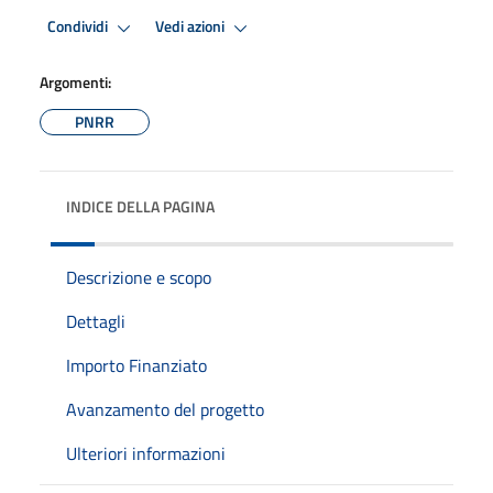
Condividi
Vedi azioni
Argomenti:
PNRR
INDICE DELLA PAGINA
Descrizione e scopo
Dettagli
Importo Finanziato
Avanzamento del progetto
Ulteriori informazioni