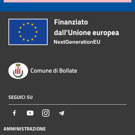
Comune di Bollate
SEGUICI SU
Facebook
Youtube
Instagram
Telegram
AMMINISTRAZIONE