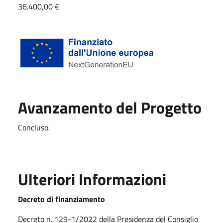
36.400,00 €
Avanzamento del Progetto
Concluso.
Ulteriori Informazioni
Decreto di finanziamento
Decreto n. 129-1/2022 della Presidenza del Consiglio