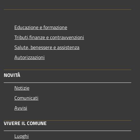
Educazione e formazione
Tributi,finanze e contravvenzioni
Salute, benessere e assistenza
Autorizzazioni
NOVITÀ
Notizie
Comunicati
Avvisi
VIVERE IL COMUNE
Luoghi