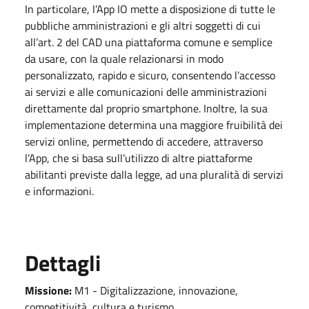
In particolare, l’App IO mette a disposizione di tutte le
pubbliche amministrazioni e gli altri soggetti di cui
all’art. 2 del CAD una piattaforma comune e semplice
da usare, con la quale relazionarsi in modo
personalizzato, rapido e sicuro, consentendo l’accesso
ai servizi e alle comunicazioni delle amministrazioni
direttamente dal proprio smartphone. Inoltre, la sua
implementazione determina una maggiore fruibilità dei
servizi online, permettendo di accedere, attraverso
l’App, che si basa sull’utilizzo di altre piattaforme
abilitanti previste dalla legge, ad una pluralità di servizi
e informazioni.
Dettagli
Missione:
M1 - Digitalizzazione, innovazione,
competitività, cultura e turismo