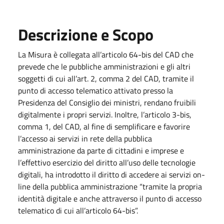
Descrizione e Scopo
La Misura è collegata all’articolo 64-bis del CAD che
prevede che le pubbliche amministrazioni e gli altri
soggetti di cui all’art. 2, comma 2 del CAD, tramite il
punto di accesso telematico attivato presso la
Presidenza del Consiglio dei ministri, rendano fruibili
digitalmente i propri servizi. Inoltre, l’articolo 3-bis,
comma 1, del CAD, al fine di semplificare e favorire
l’accesso ai servizi in rete della pubblica
amministrazione da parte di cittadini e imprese e
l’effettivo esercizio del diritto all’uso delle tecnologie
digitali, ha introdotto il diritto di accedere ai servizi on-
line della pubblica amministrazione “tramite la propria
identità digitale e anche attraverso il punto di accesso
telematico di cui all’articolo 64-bis”.