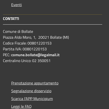
Eventi
CONTATTI
Comune di Bollate
Piazza Aldo Moro, 1, 20021 Bollate (MI)
Codice Fiscale: 00801220153
Partita IVA: 00801220153
PEC:
comune.bollate@legalmail.it
Centralino Unico: 02 350051
Prenotazione appuntamento
Segnalazione disservizio
Scarica l'APP Municipium
Leggi le FAQ