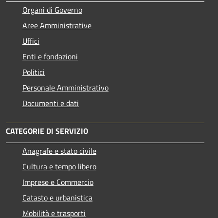
Organi di Governo
Aree Amministrative
Uffici
Enti e fondazioni
Politici
Personale Amministrativo
Documenti e dati
CATEGORIE DI SERVIZIO
Anagrafe e stato civile
Cultura e tempo libero
Imprese e Commercio
Catasto e urbanistica
Mobilità e trasporti