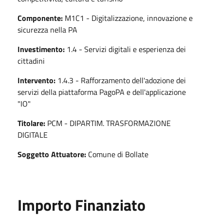
Componente:
M1C1 - Digitalizzazione, innovazione e
sicurezza nella PA
Investimento:
1.4 - Servizi digitali e esperienza dei
cittadini
Intervento:
1.4.3 - Rafforzamento dell'adozione dei
servizi della piattaforma PagoPA e dell'applicazione
"IO"
Titolare:
PCM - DIPARTIM. TRASFORMAZIONE
DIGITALE
Soggetto Attuatore:
Comune di Bollate
Importo Finanziato