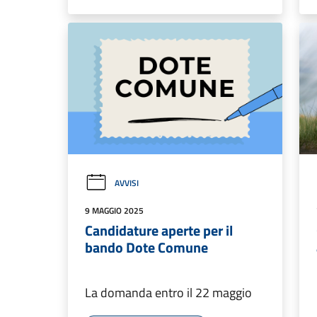
AVVISI
9 MAGGIO 2025
Candidature aperte per il
bando Dote Comune
La domanda entro il 22 maggio