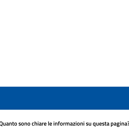
Quanto sono chiare le informazioni su questa pagina