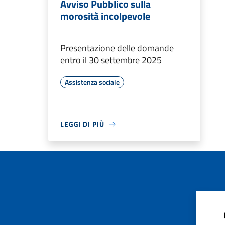
Avviso Pubblico sulla
morosità incolpevole
Presentazione delle domande
entro il 30 settembre 2025
Assistenza sociale
LEGGI DI PIÙ