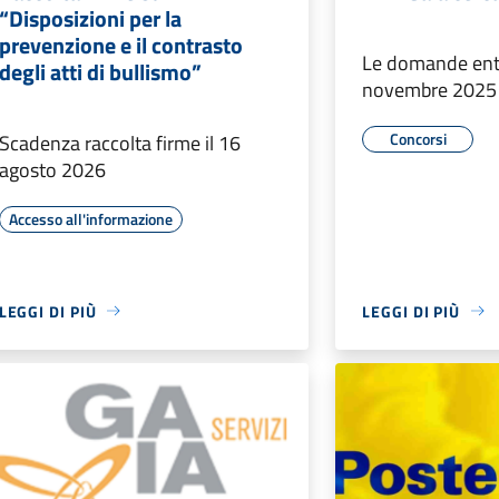
“Disposizioni per la
prevenzione e il contrasto
Le domande entr
degli atti di bullismo”
novembre 2025 a
Concorsi
Scadenza raccolta firme il 16
agosto 2026
Accesso all'informazione
LEGGI DI PIÙ
LEGGI DI PIÙ