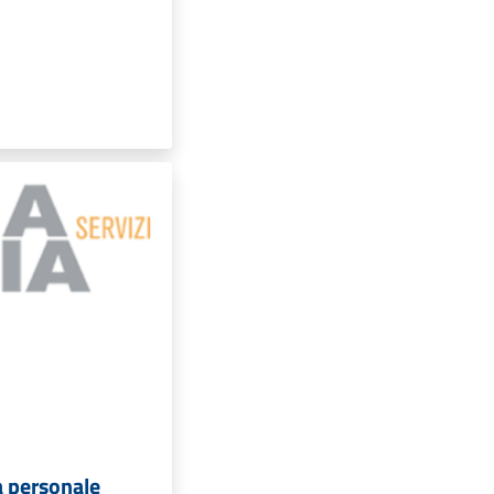
a personale