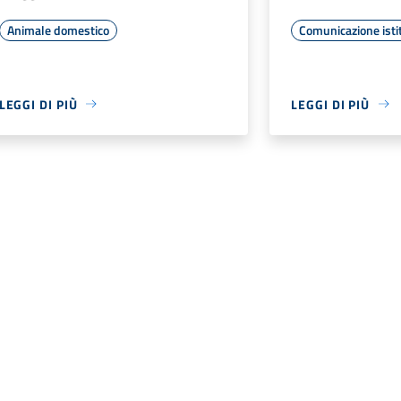
Animale domestico
Comunicazione isti
LEGGI DI PIÙ
LEGGI DI PIÙ