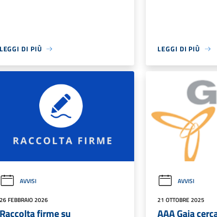
LEGGI DI PIÙ
LEGGI DI PIÙ
AVVISI
AVVISI
26 FEBBRAIO 2026
21 OTTOBRE 2025
Raccolta firme su
AAA Gaia cerc