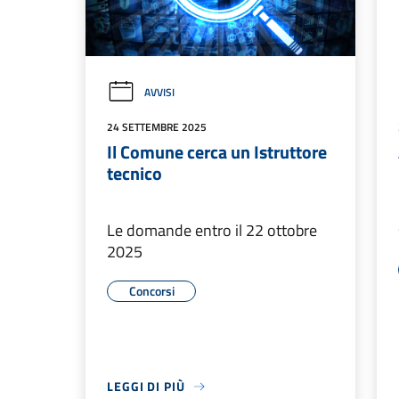
AVVISI
24 SETTEMBRE 2025
Il Comune cerca un Istruttore
tecnico
Le domande entro il 22 ottobre
2025
Concorsi
LEGGI DI PIÙ