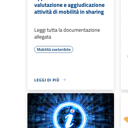
valutazione e aggiudicazione
attività di mobilità in sharing
Leggi tutta la documentazione
allegata
Mobilità sostenibile
LEGGI DI PIÙ