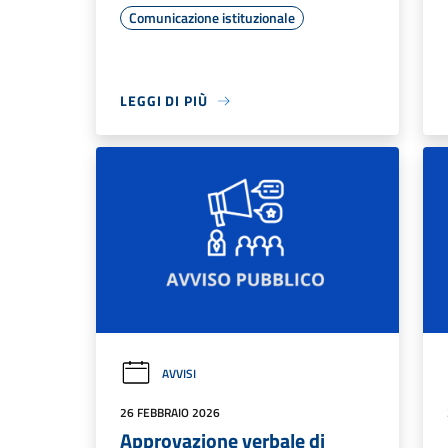
Comunicazione istituzionale
LEGGI DI PIÙ
AVVISI
26 FEBBRAIO 2026
Approvazione verbale di