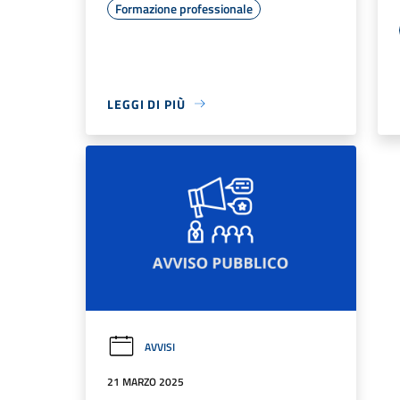
Formazione professionale
LEGGI DI PIÙ
AVVISI
21 MARZO 2025