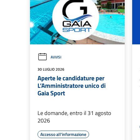
AVVISI
30 LUGLIO 2026
Aperte le candidature per
L’Amministratore unico di
Gaia Sport
Le domande, entro il 31 agosto
2026
Accesso all'informazione