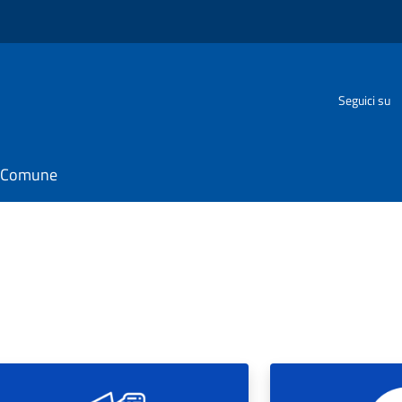
Seguici su
il Comune